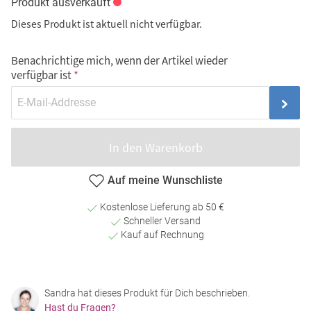
Produkt ausverkauft
Dieses Produkt ist aktuell nicht verfügbar.
Benachrichtige mich, wenn der Artikel wieder
verfügbar ist
In den Warenkorb
Auf meine Wunschliste
Kostenlose Lieferung ab 50 €
Schneller Versand
Kauf auf Rechnung
Sandra hat dieses Produkt für Dich beschrieben.
Hast du Fragen?