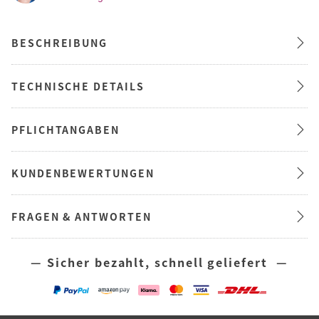
BESCHREIBUNG
TECHNISCHE DETAILS
PFLICHTANGABEN
KUNDENBEWERTUNGEN
FRAGEN & ANTWORTEN
— Sicher bezahlt, schnell geliefert —