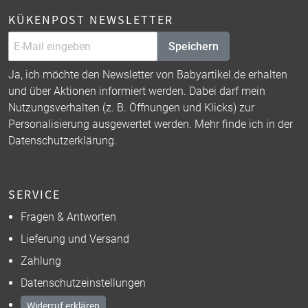
KÜKENPOST NEWSLETTER
Speichern
Ja, ich möchte den Newsletter von Babyartikel.de erhalten
und über Aktionen informiert werden. Dabei darf mein
Nutzungsverhalten (z. B. Öffnungen und Klicks) zur
Personalisierung ausgewertet werden. Mehr finde ich in der
Datenschutzerklärung
.
SERVICE
Fragen & Antworten
Lieferung und Versand
Zahlung
Datenschutzeinstellungen
Widerruf erklären