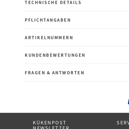
TECHNISCHE DETAILS
PFLICHTANGABEN
ARTIKELNUMMERN
KUNDENBEWERTUNGEN
FRAGEN & ANTWORTEN
KÜKENPOST
SER
NEWSLETTER