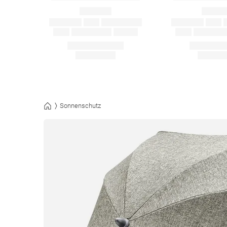
Sonnenschutz