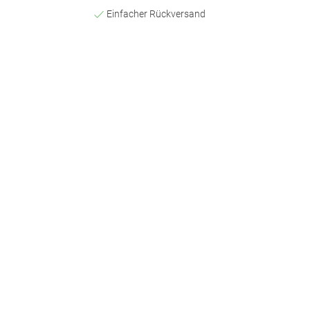
Einfacher Rückversand