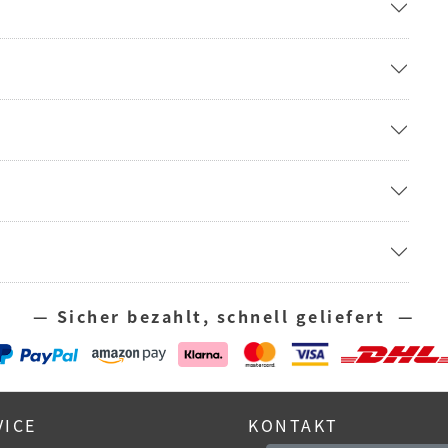
— Sicher bezahlt, schnell geliefert —
VICE
KONTAKT