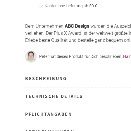
Kostenlose Lieferung ab 50 €
Dem Unternehmen
ABC Design
wurden die Auszeic
verliehen. Der Plus X Award ist der weltweit größte 
Erlebe beste Qualität und bestelle ganz bequem onli
Peter hat dieses Produkt für Dich beschrieben.
Has
BESCHREIBUNG
TECHNISCHE DETAILS
PFLICHTANGABEN