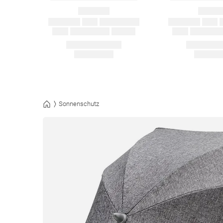
Sonnenschutz