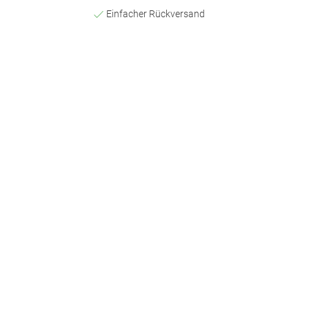
Einfacher Rückversand