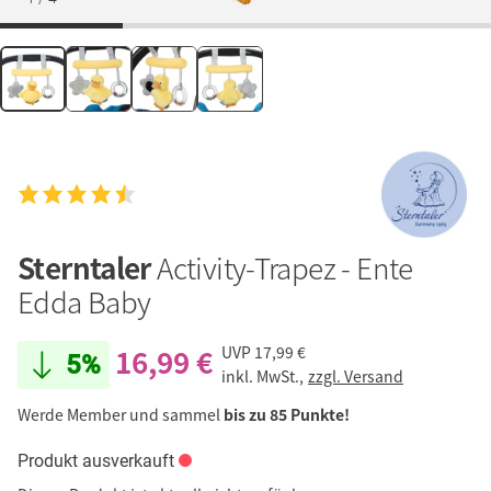
Sterntaler
Activity-Trapez - Ente
Edda Baby
16,99 €
UVP
17,99 €
5%
inkl. MwSt.,
zzgl. Versand
Werde Member und sammel
bis zu 85 Punkte!
Produkt ausverkauft