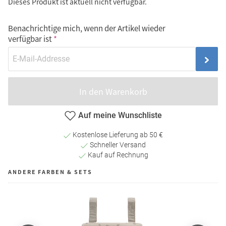
Dieses Produkt ist aktuell nicht verfügbar.
Benachrichtige mich, wenn der Artikel wieder
verfügbar ist
In den Warenkorb
Auf meine Wunschliste
Kostenlose Lieferung ab 50 €
Schneller Versand
Kauf auf Rechnung
ANDERE FARBEN & SETS