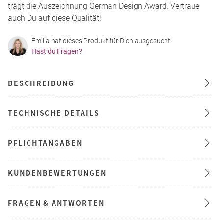
trägt die Auszeichnung German Design Award. Vertraue
auch Du auf diese Qualität!
Emilia hat dieses Produkt für Dich ausgesucht.
Hast du Fragen?
BESCHREIBUNG
TECHNISCHE DETAILS
PFLICHTANGABEN
KUNDENBEWERTUNGEN
FRAGEN & ANTWORTEN