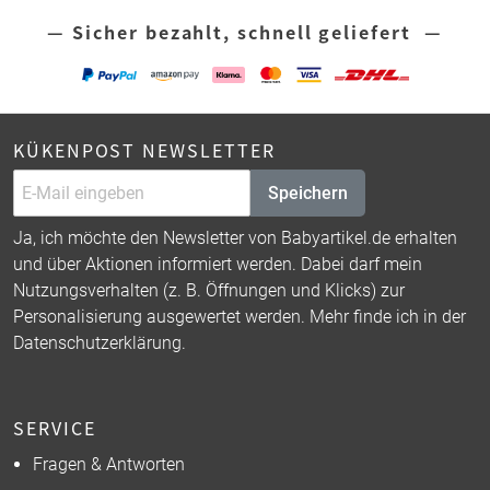
— Sicher bezahlt, schnell geliefert —
KÜKENPOST NEWSLETTER
Speichern
Ja, ich möchte den Newsletter von Babyartikel.de erhalten
und über Aktionen informiert werden. Dabei darf mein
Nutzungsverhalten (z. B. Öffnungen und Klicks) zur
Personalisierung ausgewertet werden. Mehr finde ich in der
Datenschutzerklärung
.
SERVICE
Fragen & Antworten