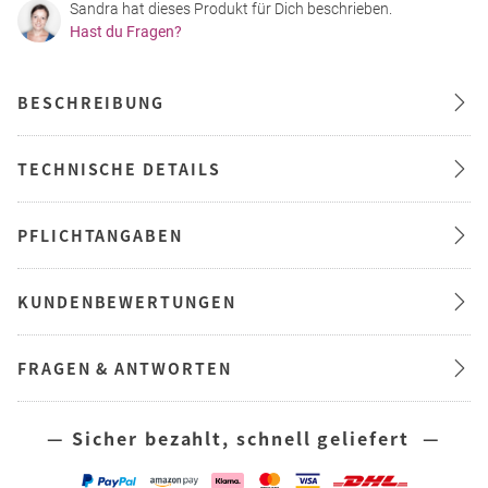
Sandra hat dieses Produkt für Dich beschrieben.
Hast du Fragen?
BESCHREIBUNG
TECHNISCHE DETAILS
PFLICHTANGABEN
KUNDENBEWERTUNGEN
FRAGEN & ANTWORTEN
— Sicher bezahlt, schnell geliefert —