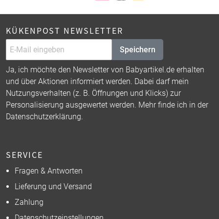
KÜKENPOST NEWSLETTER
Speichern
Ja, ich möchte den Newsletter von Babyartikel.de erhalten
und über Aktionen informiert werden. Dabei darf mein
Nutzungsverhalten (z. B. Öffnungen und Klicks) zur
Personalisierung ausgewertet werden. Mehr finde ich in der
Datenschutzerklärung
.
SERVICE
Fragen & Antworten
Lieferung und Versand
Zahlung
Datenschutzeinstellungen