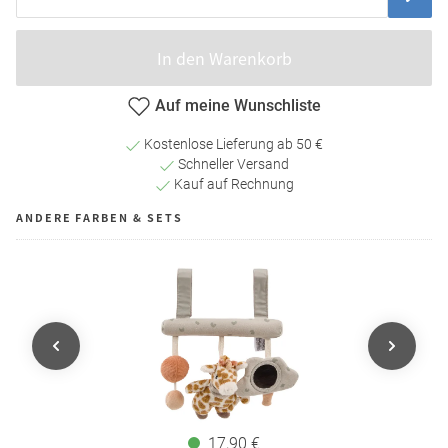
In den Warenkorb
Auf meine Wunschliste
Kostenlose Lieferung ab 50 €
Schneller Versand
Kauf auf Rechnung
ANDERE FARBEN & SETS
17,90 €