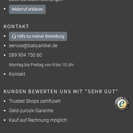
Widerruf erklären
KONTAKT
Hilfe zu meiner Bestellung
service@babyartikel.de
089 904 750 60
Montag bis Freitag von 9 bis 15 Uhr
Kontakt
KUNDEN BEWERTEN UNS MIT "SEHR GUT"
Trusted Shops zertifiziert
Geld-zurück-Garantie
Kauf auf Rechnung möglich