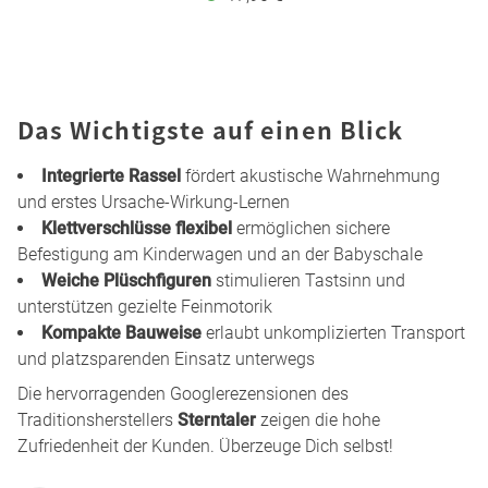
Das Wichtigste auf einen Blick
Integrierte Rassel
fördert akustische Wahrnehmung
und erstes Ursache-Wirkung-Lernen
Klettverschlüsse flexibel
ermöglichen sichere
Befestigung am Kinderwagen und an der Babyschale
Weiche Plüschfiguren
stimulieren Tastsinn und
unterstützen gezielte Feinmotorik
Kompakte Bauweise
erlaubt unkomplizierten Transport
und platzsparenden Einsatz unterwegs
Die hervorragenden Googlerezensionen des
Traditionsherstellers
Sterntaler
zeigen die hohe
Zufriedenheit der Kunden. Überzeuge Dich selbst!