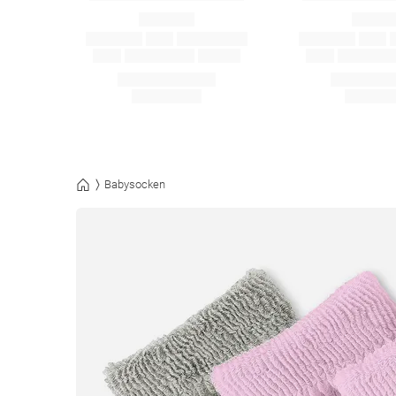
Babysocken