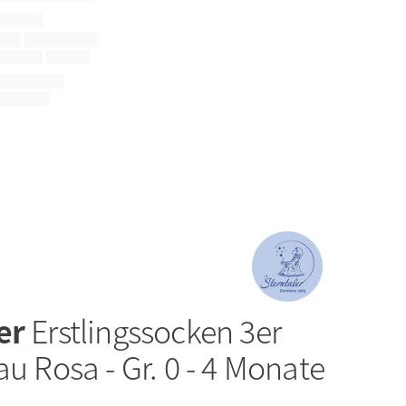
ler
Erstlingssocken 3er
au Rosa - Gr. 0 - 4 Monate