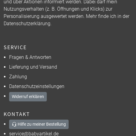
und über Aktionen informiert werden. Dabei darf mein
Nutzungsverhalten (z. B. Öffnungen und Klicks) zur
Personalisierung ausgewertet werden. Mehr finde ich in der
Datenschutzerklärung
.
SERVICE
Fragen & Antworten
Lieferung und Versand
Zahlung
Datenschutzeinstellungen
Widerruf erklären
KONTAKT
Hilfe zu meiner Bestellung
service@babyartikel.de