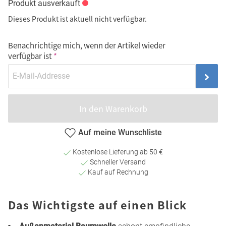
Produkt ausverkauft
Dieses Produkt ist aktuell nicht verfügbar.
Benachrichtige mich, wenn der Artikel wieder
verfügbar ist
In den Warenkorb
Auf meine Wunschliste
Kostenlose Lieferung ab 50 €
Schneller Versand
Kauf auf Rechnung
Das Wichtigste auf einen Blick