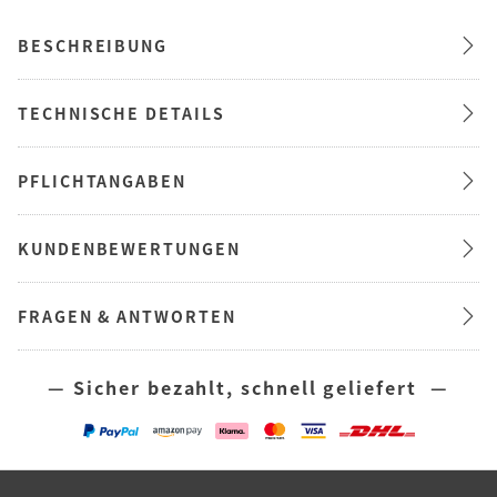
BESCHREIBUNG
TECHNISCHE DETAILS
PFLICHTANGABEN
KUNDENBEWERTUNGEN
FRAGEN & ANTWORTEN
— Sicher bezahlt, schnell geliefert —