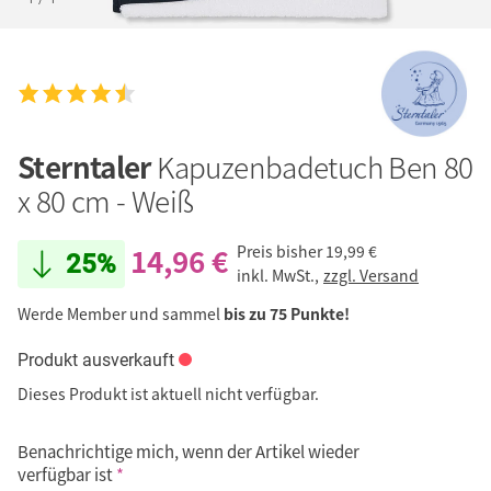
Sterntaler
Kapuzenbadetuch Ben 80
x 80 cm - Weiß
14,96 €
Preis bisher
19,99 €
25%
inkl. MwSt.,
zzgl. Versand
Werde Member und sammel
bis zu 75 Punkte!
Produkt ausverkauft
Dieses Produkt ist aktuell nicht verfügbar.
Benachrichtige mich, wenn der Artikel wieder
verfügbar ist