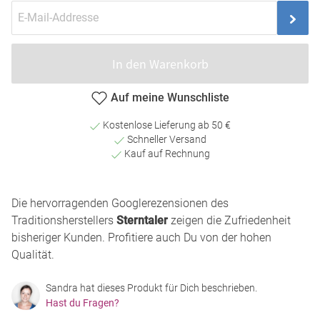
In den Warenkorb
Auf meine Wunschliste
Kostenlose Lieferung ab 50 €
Schneller Versand
Kauf auf Rechnung
Die hervorragenden Googlerezensionen des
Traditionsherstellers
Sterntaler
zeigen die Zufriedenheit
bisheriger Kunden. Profitiere auch Du von der hohen
Qualität.
Sandra hat dieses Produkt für Dich beschrieben.
Hast du Fragen?