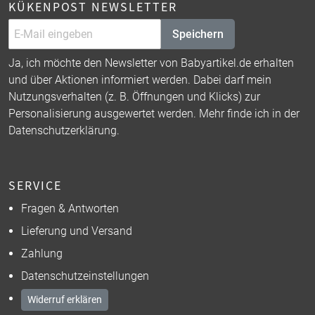
KÜKENPOST NEWSLETTER
Speichern
Ja, ich möchte den Newsletter von Babyartikel.de erhalten
und über Aktionen informiert werden. Dabei darf mein
Nutzungsverhalten (z. B. Öffnungen und Klicks) zur
Personalisierung ausgewertet werden. Mehr finde ich in der
Datenschutzerklärung
.
SERVICE
Fragen & Antworten
Lieferung und Versand
Zahlung
Datenschutzeinstellungen
Widerruf erklären