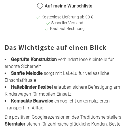
Auf meine Wunschliste
Kostenlose Lieferung ab 50 €
Schneller Versand
Kauf auf Rechnung
Das Wichtigste auf einen Blick
Geprüfte Konstruktion
verhindert lose Kleinteile für
erhöhte Sicherheit
Sanfte Melodie
sorgt mit LaLeLu für verlässliche
Einschlafrituale
Haltebänder flexibel
erlauben sichere Befestigung am
Kinderwagen für mobilen Einsatz
Kompakte Bauweise
ermöglicht unkomplizierten
Transport im Alltag
Die positiven Googlerezensionen des Traditionsherstellers
Sterntaler
stehen für zahlreiche glückliche Kunden. Beste