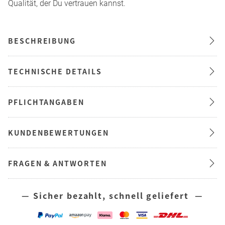
Qualität, der Du vertrauen kannst.
BESCHREIBUNG
TECHNISCHE DETAILS
PFLICHTANGABEN
KUNDENBEWERTUNGEN
FRAGEN & ANTWORTEN
— Sicher bezahlt, schnell geliefert —