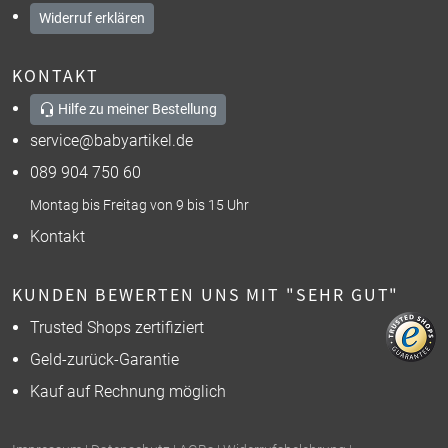
Widerruf erklären
KONTAKT
Hilfe zu meiner Bestellung
service@babyartikel.de
089 904 750 60
Montag bis Freitag von 9 bis 15 Uhr
Kontakt
KUNDEN BEWERTEN UNS MIT "SEHR GUT"
Trusted Shops zertifiziert
Geld-zurück-Garantie
Kauf auf Rechnung möglich