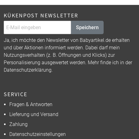
KÜKENPOST NEWSLETTER
Speichern
Ja, ich möchte den Newsletter von Babyartikel.de erhalten
und über Aktionen informiert werden. Dabei darf mein
Nutzungsverhalten (z. B. Öffnungen und Klicks) zur
Personalisierung ausgewertet werden. Mehr finde ich in der
Datenschutzerklärung
.
SERVICE
Fragen & Antworten
Lieferung und Versand
Zahlung
Datenschutzeinstellungen