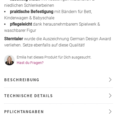
niedlichen Schlenkerbeinen
praktische Befestigung
mit Bändern für Bett,
Kinderwagen & Babyschale
pflegeleicht
dank herausnehmbarem Spielwerk &
waschbarer Figur
Sterntaler
wurde die Auszeichnung German Design Award
verliehen. Setze ebenfalls auf diese Qualität!
Emilia hat dieses Produkt für Dich ausgesucht.
Hast du Fragen?
BESCHREIBUNG
TECHNISCHE DETAILS
PFLICHTANGABEN