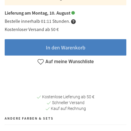
Lieferung am Montag, 10. August
Bestelle innerhalb 01:11 Stunden.
Kostenloser Versand ab 50 €
In den Warenkorb
Auf meine Wunschliste
Kostenlose Lieferung ab 50 €
Schneller Versand
Kauf auf Rechnung
ANDERE FARBEN & SETS