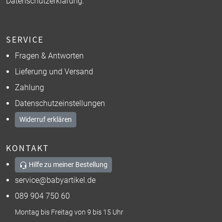
Datenschutzerklärung
.
SERVICE
Fragen & Antworten
Lieferung und Versand
Zahlung
Datenschutzeinstellungen
Widerruf erklären
KONTAKT
Hilfe zu meiner Bestellung
service@babyartikel.de
089 904 750 60
Montag bis Freitag von 9 bis 15 Uhr