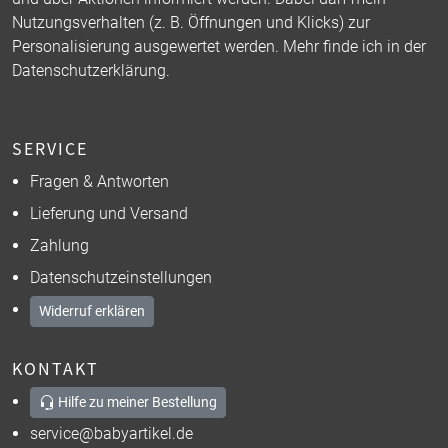
Nutzungsverhalten (z. B. Öffnungen und Klicks) zur
Personalisierung ausgewertet werden. Mehr finde ich in der
Datenschutzerklärung
.
SERVICE
Fragen & Antworten
Lieferung und Versand
Zahlung
Datenschutzeinstellungen
Widerruf erklären
KONTAKT
Hilfe zu meiner Bestellung
service@babyartikel.de