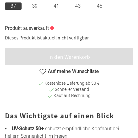
37
39
41
43
45
Produkt ausverkauft
Dieses Produkt ist aktuell nicht verfügbar.
In den Warenkorb
Auf meine Wunschliste
Kostenlose Lieferung ab 50 €
Schneller Versand
Kauf auf Rechnung
Das Wichtigste auf einen Blick
UV-Schutz 50+
schützt empfindliche Kopfhaut bei
hellem Sonnenlicht im Freien