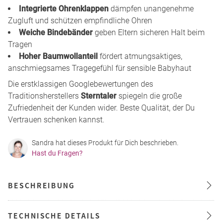
Integrierte Ohrenklappen
dämpfen unangenehme
Zugluft und schützen empfindliche Ohren
Weiche Bindebänder
geben Eltern sicheren Halt beim
Tragen
Hoher Baumwollanteil
fördert atmungsaktiges,
anschmiegsames Tragegefühl für sensible Babyhaut
Die erstklassigen Googlebewertungen des
Traditionsherstellers
Sterntaler
spiegeln die große
Zufriedenheit der Kunden wider. Beste Qualität, der Du
Vertrauen schenken kannst.
Sandra hat dieses Produkt für Dich beschrieben.
Hast du Fragen?
BESCHREIBUNG
TECHNISCHE DETAILS