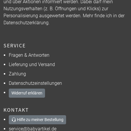
und über Aktionen informiert werden. Dabei darf mein
Nutzungsverhalten (z. B. Öffnungen und Klicks) zur
Personalisierung ausgewertet werden. Mehr finde ich in der
Datenschutzerklärung
.
SERVICE
Fragen & Antworten
Lieferung und Versand
Zahlung
Datenschutzeinstellungen
Widerruf erklären
KONTAKT
Hilfe zu meiner Bestellung
service@babyartikel.de