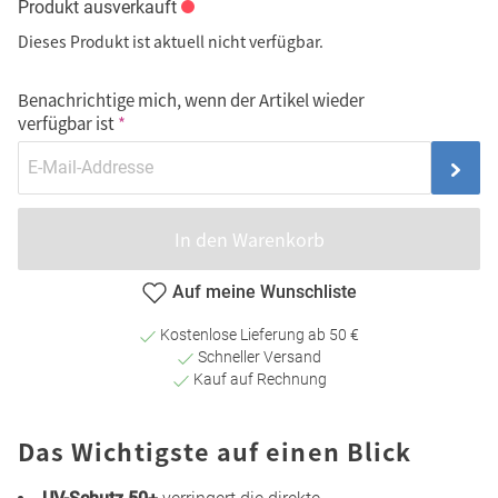
Produkt ausverkauft
Dieses Produkt ist aktuell nicht verfügbar.
Benachrichtige mich, wenn der Artikel wieder
verfügbar ist
In den Warenkorb
Auf meine Wunschliste
Kostenlose Lieferung ab 50 €
Schneller Versand
Kauf auf Rechnung
Das Wichtigste auf einen Blick