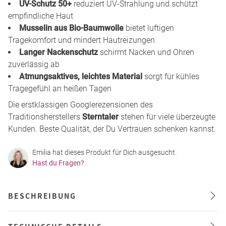
UV-Schutz 50+
reduziert UV-Strahlung und schützt
empfindliche Haut
Musselin aus Bio-Baumwolle
bietet luftigen
Tragekomfort und mindert Hautreizungen
Langer Nackenschutz
schirmt Nacken und Ohren
zuverlässig ab
Atmungsaktives, leichtes Material
sorgt für kühles
Tragegefühl an heißen Tagen
Die erstklassigen Googlerezensionen des
Traditionsherstellers
Sterntaler
stehen für viele überzeugte
Kunden. Beste Qualität, der Du Vertrauen schenken kannst.
Emilia hat dieses Produkt für Dich ausgesucht.
Hast du Fragen?
BESCHREIBUNG