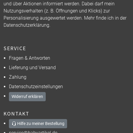
und über Aktionen informiert werden. Dabei darf mein
Nutzungsverhalten (z. B. Öffnungen und Klicks) zur
Personalisierung ausgewertet werden. Mehr finde ich in der
Datenschutzerklärung
.
SERVICE
Fragen & Antworten
Lieferung und Versand
Zahlung
Datenschutzeinstellungen
Widerruf erklären
KONTAKT
Hilfe zu meiner Bestellung
service@babyartikel.de