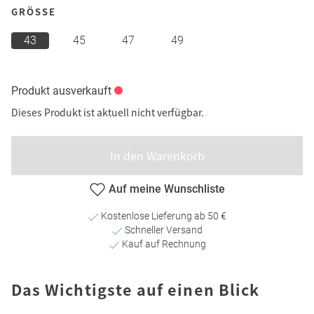
GRÖSSE
43
45
47
49
Produkt ausverkauft
Dieses Produkt ist aktuell nicht verfügbar.
In den Warenkorb
Auf meine Wunschliste
Kostenlose Lieferung ab 50 €
Schneller Versand
Kauf auf Rechnung
Das Wichtigste auf einen Blick