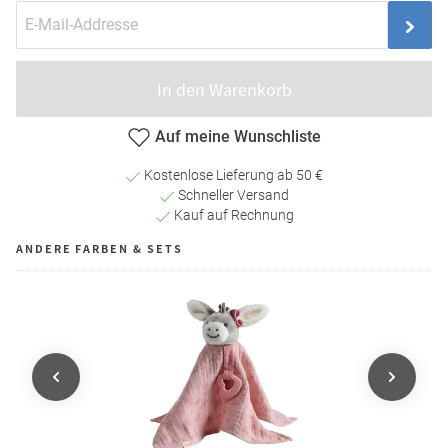
In den Warenkorb
Auf meine Wunschliste
Kostenlose Lieferung ab 50 €
Schneller Versand
Kauf auf Rechnung
ANDERE FARBEN & SETS