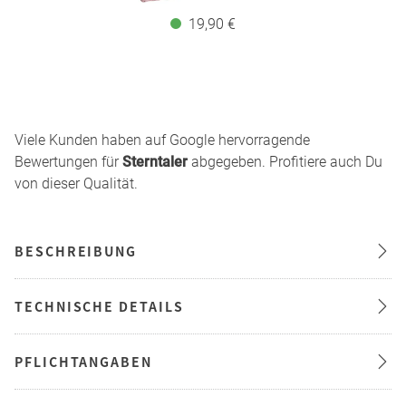
19,90 €
Viele Kunden haben auf Google hervorragende
Bewertungen für
Sterntaler
abgegeben. Profitiere auch Du
von dieser Qualität.
BESCHREIBUNG
TECHNISCHE DETAILS
PFLICHTANGABEN