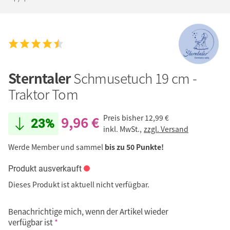
Sterntaler
Schmusetuch 19 cm -
Traktor Tom
9,96 €
Preis bisher
12,99 €
23%
inkl. MwSt.,
zzgl. Versand
Werde Member und sammel
bis zu 50 Punkte!
Produkt ausverkauft
Dieses Produkt ist aktuell nicht verfügbar.
Benachrichtige mich, wenn der Artikel wieder
verfügbar ist