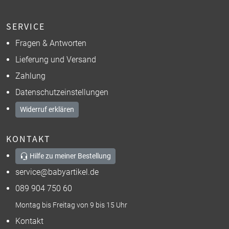
SERVICE
Fragen & Antworten
Lieferung und Versand
Zahlung
Datenschutzeinstellungen
Widerruf erklären
KONTAKT
Hilfe zu meiner Bestellung
service@babyartikel.de
089 904 750 60
Montag bis Freitag von 9 bis 15 Uhr
Kontakt