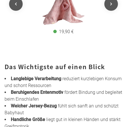
19,90 €
Das Wichtigste auf einen Blick
Langlebige Verarbeitung
reduziert kurzlebigen Konsum
und schont Ressourcen
Beruhigendes Entenmotiv
fördert Bindung und begleitet
beim Einschlafen
Weicher Jersey-Bezug
fühlt sich sanft an und schützt
Babyhaut
Handliche Größe
liegt gut in kleinen Händen und stärkt
Greifmotorik