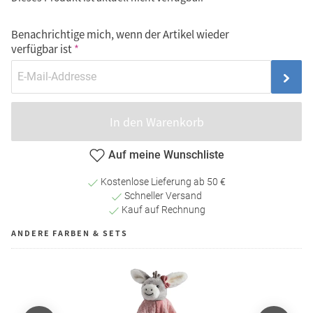
Benachrichtige mich, wenn der Artikel wieder
verfügbar ist
In den Warenkorb
Auf meine Wunschliste
Kostenlose Lieferung ab 50 €
Schneller Versand
Kauf auf Rechnung
ANDERE FARBEN & SETS