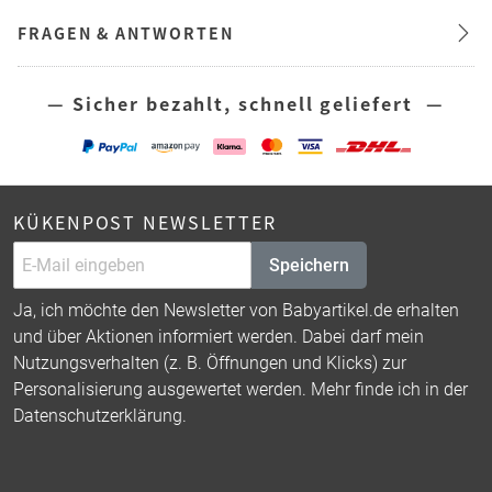
FRAGEN & ANTWORTEN
— Sicher bezahlt, schnell geliefert —
KÜKENPOST NEWSLETTER
Speichern
Ja, ich möchte den Newsletter von Babyartikel.de erhalten
und über Aktionen informiert werden. Dabei darf mein
Nutzungsverhalten (z. B. Öffnungen und Klicks) zur
Personalisierung ausgewertet werden. Mehr finde ich in der
Datenschutzerklärung
.