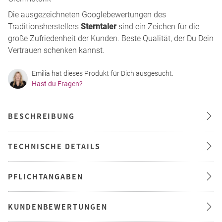
Die ausgezeichneten Googlebewertungen des
Traditionsherstellers
Sterntaler
sind ein Zeichen für die
große Zufriedenheit der Kunden. Beste Qualität, der Du Dein
Vertrauen schenken kannst.
Emilia hat dieses Produkt für Dich ausgesucht.
Hast du Fragen?
BESCHREIBUNG
TECHNISCHE DETAILS
PFLICHTANGABEN
KUNDENBEWERTUNGEN