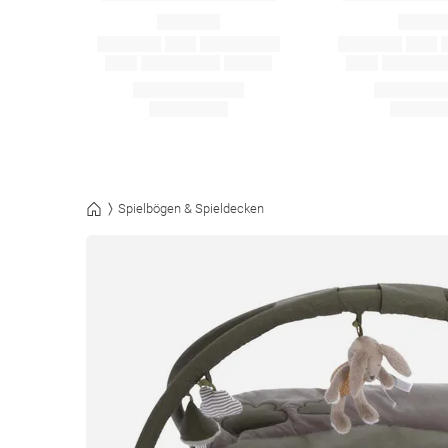
Spielbögen & Spieldecken