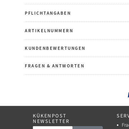
PFLICHTANGABEN
ARTIKELNUMMERN
KUNDENBEWERTUNGEN
FRAGEN & ANTWORTEN
KÜKENPOST
SER
NEWSLETTER
Fra