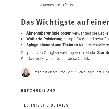
Kostenlose Lieferung
Das Wichtigste auf eine
Abnehmbarer Spielbogen
verwandelt die Decke 
Wattierte Polsterung
dämpft Stöße und schafft
Spiegelelement und Texturen
fördern visuelle 
Die positiven Googlebewertungen der Marke
Sternt
Kunden. Setze auch Du auf diese Qualität!
Emilia hat dieses Produkt für Dich ausgesucht.
Has
BESCHREIBUNG
TECHNISCHE DETAILS