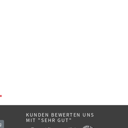
KUNDEN BEWERTEN UNS
MIT "SEHR GUT"
g