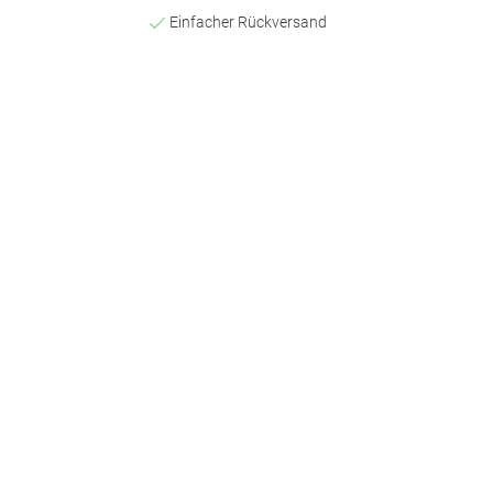
Einfacher Rückversand