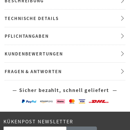
BESCHREIBUNG
TECHNISCHE DETAILS
PFLICHTANGABEN
KUNDENBEWERTUNGEN
FRAGEN & ANTWORTEN
— Sicher bezahlt, schnell geliefert —
KÜKENPOST NEWSLETTER