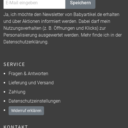
Speichern
Ja, ich möchte den Newsletter von Babyartikel.de erhalten
und über Aktionen informiert werden. Dabei darf mein
Nutzungsverhalten (z. B. Öffnungen und Klicks) zur
Personalisierung ausgewertet werden. Mehr finde ich in der
Datenschutzerklärung
.
SERVICE
Fragen & Antworten
Lieferung und Versand
Zahlung
Datenschutzeinstellungen
Widerruf erklären
KONTAKT