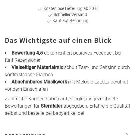
Kostenlose Lieferung ab 50 €
Schneller Versand
Kauf auf Rechnung
Das Wichtigste auf einen Blick
Bewertung 4,5
dokumentiert positives Feedback bei
fünf Rezensionen
Vielseitiger Materialmix
schult Tast- und Sehsinn durch
kontrastreiche Flächen
Abnehmbares Musikwerk
mit Melodie LaLeLu beruhigt
vor dem Einschlafen
Zahlreiche Kunden haben auf Google ausgezeichnete
Bewertungen für
Sterntaler
abgegeben. Erfahre die Qualität
selbst und bestelle bei babyartikel.de!