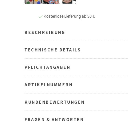
Kostenlose Lieferung ab 50 €
BESCHREIBUNG
TECHNISCHE DETAILS
PFLICHTANGABEN
ARTIKELNUMMERN
KUNDENBEWERTUNGEN
FRAGEN & ANTWORTEN