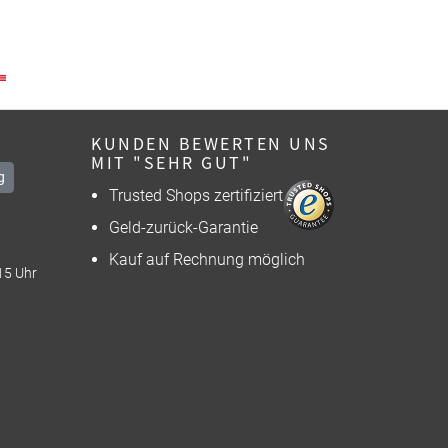
KUNDEN BEWERTEN UNS
MIT "SEHR GUT"
g
Trusted Shops zertifiziert
Geld-zurück-Garantie
Kauf auf Rechnung möglich
15 Uhr