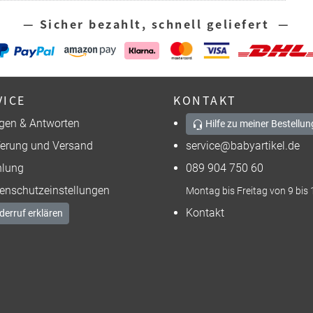
— Sicher bezahlt, schnell geliefert —
VICE
KONTAKT
gen & Antworten
Hilfe zu meiner Bestellun
ferung und Versand
service@babyartikel.de
lung
089 904 750 60
enschutzeinstellungen
Montag bis Freitag von 9 bis 
Kontakt
derruf erklären