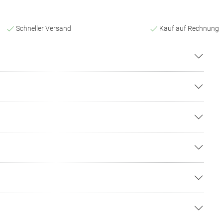
Schneller Versand
Kauf auf Rechnung