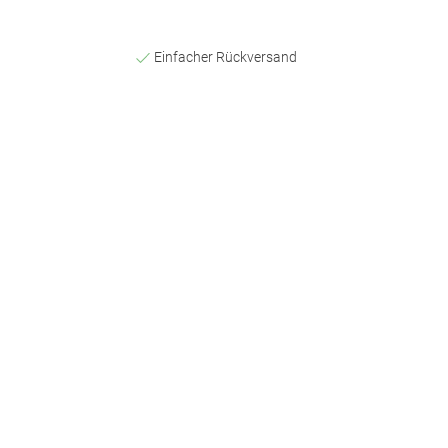
Einfacher Rückversand