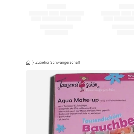
Zubehör Schwangerschaft