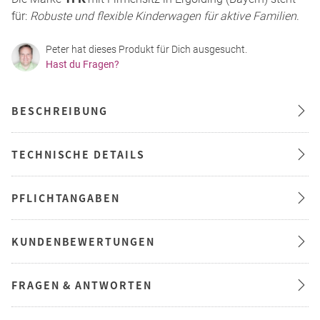
für:
Robuste und flexible Kinderwagen für aktive Familien
.
Peter hat dieses Produkt für Dich ausgesucht.
Hast du Fragen?
BESCHREIBUNG
TECHNISCHE DETAILS
PFLICHTANGABEN
KUNDENBEWERTUNGEN
FRAGEN & ANTWORTEN