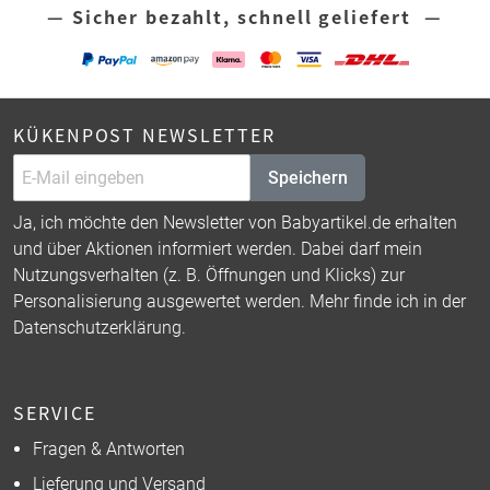
— Sicher bezahlt, schnell geliefert —
KÜKENPOST NEWSLETTER
Speichern
Ja, ich möchte den Newsletter von Babyartikel.de erhalten
und über Aktionen informiert werden. Dabei darf mein
Nutzungsverhalten (z. B. Öffnungen und Klicks) zur
Personalisierung ausgewertet werden. Mehr finde ich in der
Datenschutzerklärung
.
SERVICE
Fragen & Antworten
Lieferung und Versand