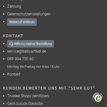
Zahlung
Datenschutzeinstellungen
Widerruf erklären
KONTAKT
Hilfe zu meiner Bestellung
service@babyartikel.de
089 904 750 60
Montag bis Freitag von 9 bis 15 Uhr
Kontakt
KUNDEN BEWERTEN UNS MIT "SEHR GUT"
Trusted Shops zertifiziert
Geld-zurück-Garantie