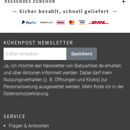
PASSENDES ZUBEHÖR
— Sicher bezahlt, schnell geliefert —
KÜKENPOST NEWSLETTER
Speichern
Ja, ich möchte den Newsletter von Babyartikel.de erhalten
und über Aktionen informiert werden. Dabei darf mein
Nutzungsverhalten (z. B. Öffnungen und Klicks) zur
Personalisierung ausgewertet werden. Mehr finde ich in der
Datenschutzerklärung
.
SERVICE
Fragen & Antworten