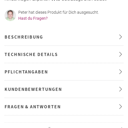
Peter hat dieses Produkt für Dich ausgesucht.
Hast du Fragen?
BESCHREIBUNG
TECHNISCHE DETAILS
PFLICHTANGABEN
KUNDENBEWERTUNGEN
FRAGEN & ANTWORTEN