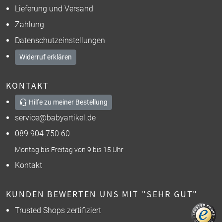
Lieferung und Versand
Zahlung
Datenschutzeinstellungen
Widerruf erklären
KONTAKT
Hilfe zu meiner Bestellung
service@babyartikel.de
089 904 750 60
Montag bis Freitag von 9 bis 15 Uhr
Kontakt
KUNDEN BEWERTEN UNS MIT "SEHR GUT"
Trusted Shops zertifiziert