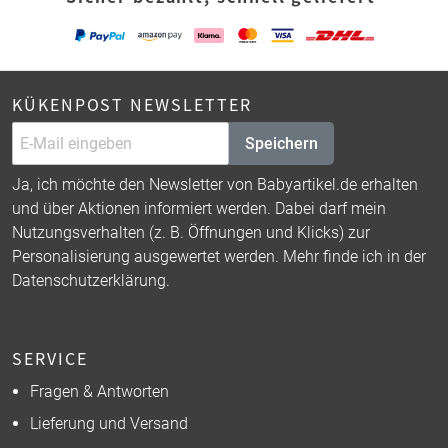
KÜKENPOST NEWSLETTER
Speichern
Ja, ich möchte den Newsletter von Babyartikel.de erhalten
und über Aktionen informiert werden. Dabei darf mein
Nutzungsverhalten (z. B. Öffnungen und Klicks) zur
Personalisierung ausgewertet werden. Mehr finde ich in der
Datenschutzerklärung
.
SERVICE
Fragen & Antworten
Lieferung und Versand