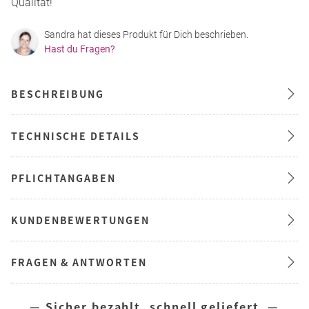
Qualität!
Sandra hat dieses Produkt für Dich beschrieben.
Hast du Fragen?
BESCHREIBUNG
TECHNISCHE DETAILS
PFLICHTANGABEN
KUNDENBEWERTUNGEN
FRAGEN & ANTWORTEN
— Sicher bezahlt, schnell geliefert —