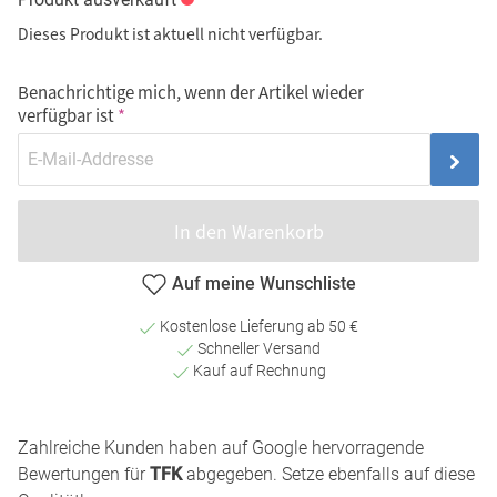
Dieses Produkt ist aktuell nicht verfügbar.
Benachrichtige mich, wenn der Artikel wieder
verfügbar ist
In den Warenkorb
Auf meine Wunschliste
Kostenlose Lieferung ab 50 €
Schneller Versand
Kauf auf Rechnung
Zahlreiche Kunden haben auf Google hervorragende
Bewertungen für
TFK
abgegeben. Setze ebenfalls auf diese