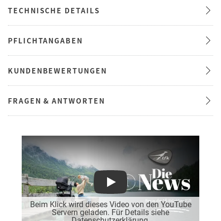
TECHNISCHE DETAILS
PFLICHTANGABEN
KUNDENBEWERTUNGEN
FRAGEN & ANTWORTEN
Play
Beim Klick wird dieses Video von den YouTube
Servern geladen. Für Details siehe
Datenschutzerklärung
.