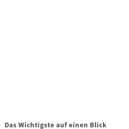
Das Wichtigste auf einen Blick