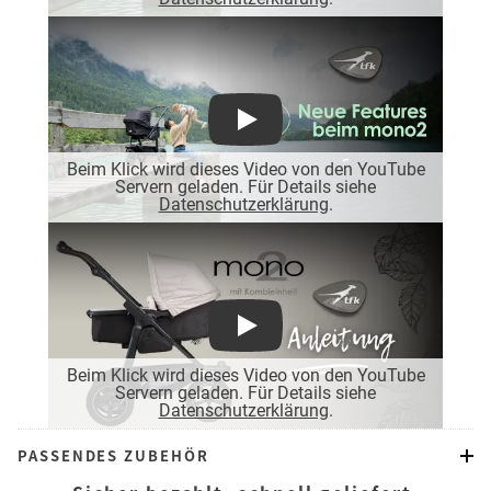
Play
Beim Klick wird dieses Video von den YouTube
Servern geladen. Für Details siehe
Datenschutzerklärung
.
Play
Beim Klick wird dieses Video von den YouTube
Servern geladen. Für Details siehe
Datenschutzerklärung
.
PASSENDES ZUBEHÖR