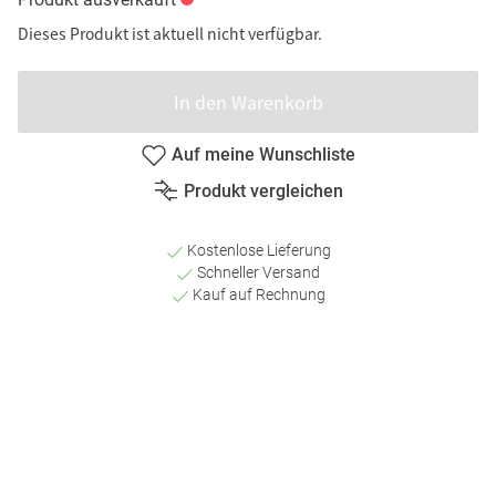
Dieses Produkt ist aktuell nicht verfügbar.
In den Warenkorb
Auf meine Wunschliste
Produkt vergleichen
Kostenlose Lieferung
Schneller Versand
Kauf auf Rechnung