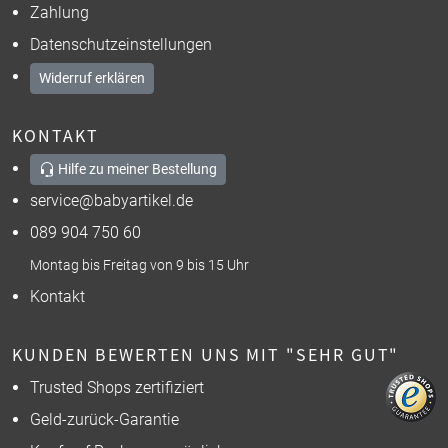
Zahlung
Datenschutzeinstellungen
Widerruf erklären
KONTAKT
Hilfe zu meiner Bestellung
service@babyartikel.de
089 904 750 60
Montag bis Freitag von 9 bis 15 Uhr
Kontakt
KUNDEN BEWERTEN UNS MIT "SEHR GUT"
Trusted Shops zertifiziert
Geld-zurück-Garantie