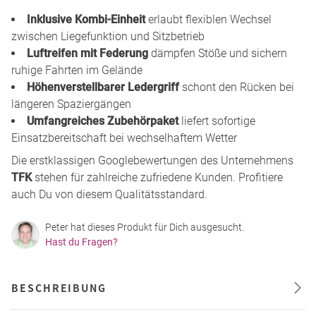
Inklusive Kombi-Einheit
erlaubt flexiblen Wechsel
zwischen Liegefunktion und Sitzbetrieb
Luftreifen mit Federung
dämpfen Stöße und sichern
ruhige Fahrten im Gelände
Höhenverstellbarer Ledergriff
schont den Rücken bei
längeren Spaziergängen
Umfangreiches Zubehörpaket
liefert sofortige
Einsatzbereitschaft bei wechselhaftem Wetter
Die erstklassigen Googlebewertungen des Unternehmens
TFK
stehen für zahlreiche zufriedene Kunden. Profitiere
auch Du von diesem Qualitätsstandard.
Peter hat dieses Produkt für Dich ausgesucht.
Hast du Fragen?
BESCHREIBUNG