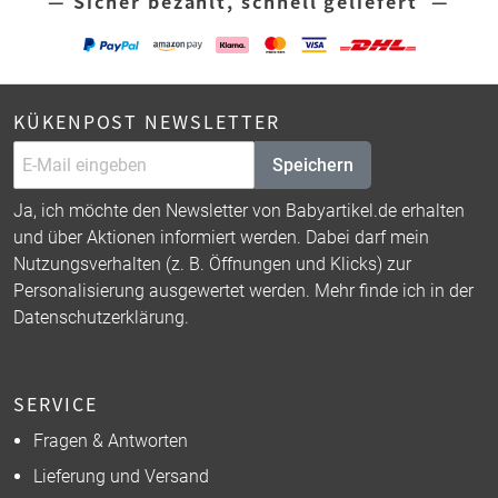
— Sicher bezahlt, schnell geliefert —
KÜKENPOST NEWSLETTER
Speichern
Ja, ich möchte den Newsletter von Babyartikel.de erhalten
und über Aktionen informiert werden. Dabei darf mein
Nutzungsverhalten (z. B. Öffnungen und Klicks) zur
Personalisierung ausgewertet werden. Mehr finde ich in der
Datenschutzerklärung
.
SERVICE
Fragen & Antworten
Lieferung und Versand