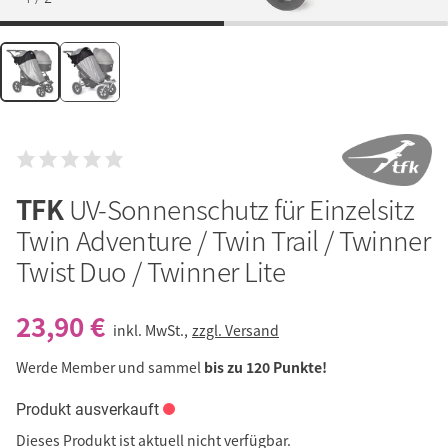
TFK
UV-Sonnenschutz für Einzelsitz
Twin Adventure / Twin Trail / Twinner
Twist Duo / Twinner Lite
23,90 €
inkl. MwSt.,
zzgl. Versand
Werde Member und sammel
bis zu 120 Punkte!
Produkt ausverkauft
Dieses Produkt ist aktuell nicht verfügbar.