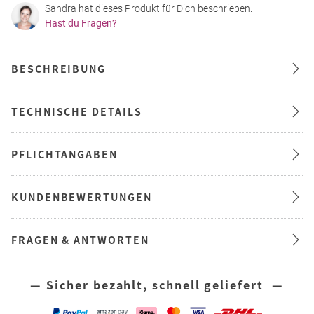
Sandra hat dieses Produkt für Dich beschrieben.
Hast du Fragen?
BESCHREIBUNG
TECHNISCHE DETAILS
PFLICHTANGABEN
KUNDENBEWERTUNGEN
FRAGEN & ANTWORTEN
— Sicher bezahlt, schnell geliefert —