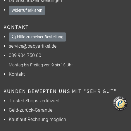
Datenschutzeinstellungen
Widerruf erklären
KONTAKT
Hilfe zu meiner Bestellung
service@babyartikel.de
089 904 750 60
Montag bis Freitag von 9 bis 15 Uhr
Kontakt
KUNDEN BEWERTEN UNS MIT "SEHR GUT"
Trusted Shops zertifiziert
Geld-zurück-Garantie
Kauf auf Rechnung möglich