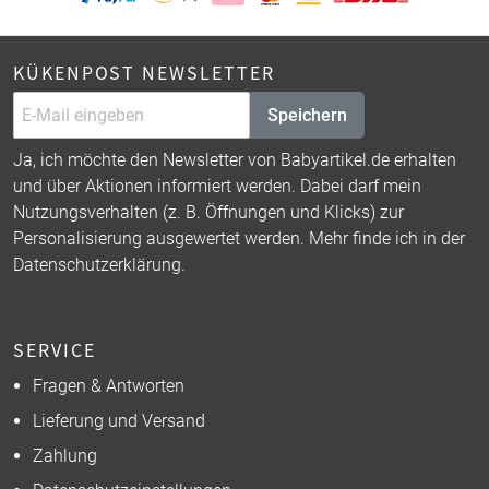
KÜKENPOST NEWSLETTER
Speichern
Ja, ich möchte den Newsletter von Babyartikel.de erhalten
und über Aktionen informiert werden. Dabei darf mein
Nutzungsverhalten (z. B. Öffnungen und Klicks) zur
Personalisierung ausgewertet werden. Mehr finde ich in der
Datenschutzerklärung
.
SERVICE
Fragen & Antworten
Lieferung und Versand
Zahlung