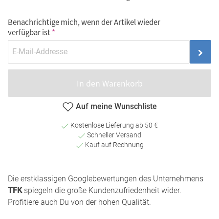
Benachrichtige mich, wenn der Artikel wieder
verfügbar ist
In den Warenkorb
Auf meine Wunschliste
Kostenlose Lieferung ab 50 €
Schneller Versand
Kauf auf Rechnung
Die erstklassigen Googlebewertungen des Unternehmens
TFK
spiegeln die große Kundenzufriedenheit wider.
Profitiere auch Du von der hohen Qualität.