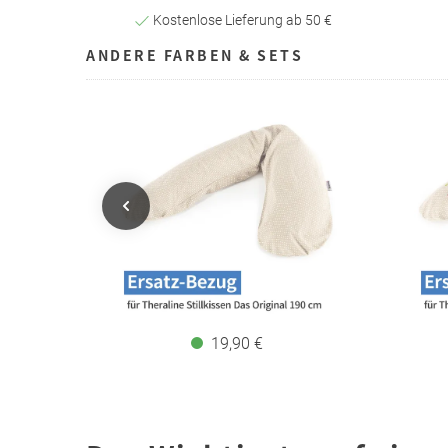
Kostenlose Lieferung ab 50 €
ANDERE FARBEN & SETS
19,90 €