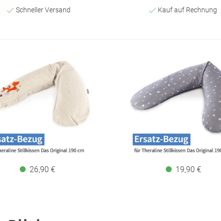
Schneller Versand
Kauf auf Rechnung
26,90 €
19,90 €