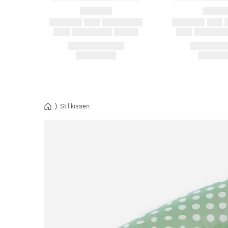
Stillkissen