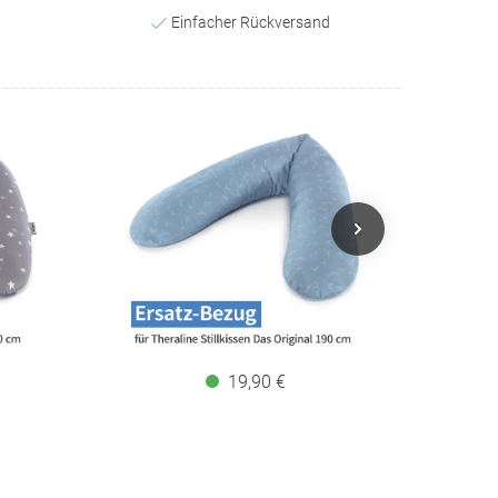
Einfacher Rückversand
19,90 €