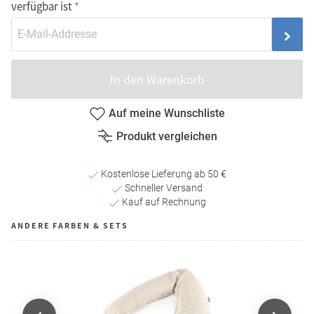
verfügbar ist
In den Warenkorb
Auf meine Wunschliste
Produkt vergleichen
Kostenlose Lieferung ab 50 €
Schneller Versand
Kauf auf Rechnung
ANDERE FARBEN & SETS