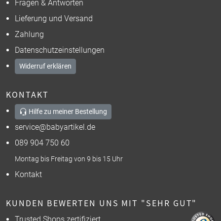
Fragen & Antworten
Lieferung und Versand
Zahlung
Datenschutzeinstellungen
Widerruf erklären
KONTAKT
Hilfe zu meiner Bestellung
service@babyartikel.de
089 904 750 60
Montag bis Freitag von 9 bis 15 Uhr
Kontakt
KUNDEN BEWERTEN UNS MIT "SEHR GUT"
Trusted Shops zertifiziert