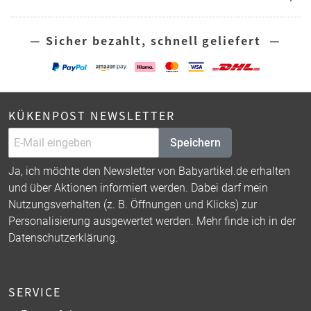
— Sicher bezahlt, schnell geliefert —
KÜKENPOST NEWSLETTER
Speichern
Ja, ich möchte den Newsletter von Babyartikel.de erhalten
und über Aktionen informiert werden. Dabei darf mein
Nutzungsverhalten (z. B. Öffnungen und Klicks) zur
Personalisierung ausgewertet werden. Mehr finde ich in der
Datenschutzerklärung
.
SERVICE