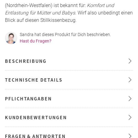
(Nordrhein-Westfalen) ist bekannt für:
Komfort und
Entlastung für Mütter und Babys
. Wirf also unbedingt einen
Blick auf diesen Stillkissenbezug.
Sandra hat dieses Produkt für Dich beschrieben.
Hast du Fragen?
BESCHREIBUNG
TECHNISCHE DETAILS
PFLICHTANGABEN
KUNDENBEWERTUNGEN
FRAGEN & ANTWORTEN