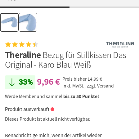
Theraline
Bezug für Stillkissen Das
Original - Karo Blau Weiß
9,96 €
Preis bisher
14,99 €
33%
inkl. MwSt.,
zzgl. Versand
Werde Member und sammel
bis zu 50 Punkte!
Produkt ausverkauft
Dieses Produkt ist aktuell nicht verfügbar.
Benachrichtige mich, wenn der Artikel wieder