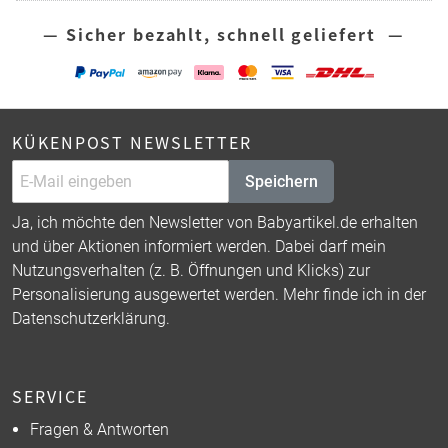
— Sicher bezahlt, schnell geliefert —
KÜKENPOST NEWSLETTER
Speichern
Ja, ich möchte den Newsletter von Babyartikel.de erhalten
und über Aktionen informiert werden. Dabei darf mein
Nutzungsverhalten (z. B. Öffnungen und Klicks) zur
Personalisierung ausgewertet werden. Mehr finde ich in der
Datenschutzerklärung
.
SERVICE
Fragen & Antworten