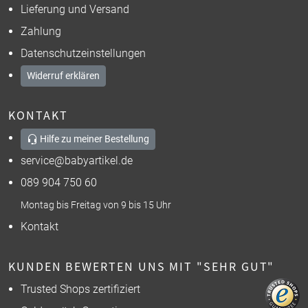
Lieferung und Versand
Zahlung
Datenschutzeinstellungen
Widerruf erklären
KONTAKT
Hilfe zu meiner Bestellung
service@babyartikel.de
089 904 750 60
Montag bis Freitag von 9 bis 15 Uhr
Kontakt
KUNDEN BEWERTEN UNS MIT "SEHR GUT"
Trusted Shops zertifiziert