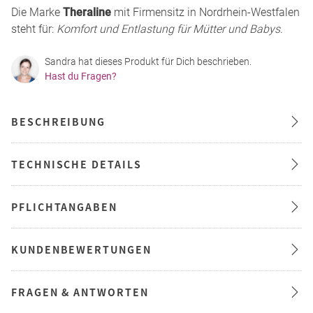
Die Marke
Theraline
mit Firmensitz in Nordrhein-Westfalen
steht für:
Komfort und Entlastung für Mütter und Babys
.
Sandra hat dieses Produkt für Dich beschrieben.
Hast du Fragen?
BESCHREIBUNG
TECHNISCHE DETAILS
PFLICHTANGABEN
KUNDENBEWERTUNGEN
FRAGEN & ANTWORTEN