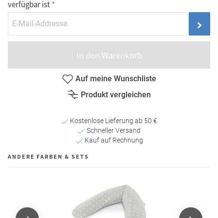
verfügbar ist
In den Warenkorb
Auf meine Wunschliste
Produkt vergleichen
Kostenlose Lieferung ab 50 €
Schneller Versand
Kauf auf Rechnung
ANDERE FARBEN & SETS