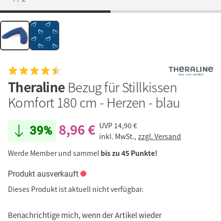
Theraline
Bezug für Stillkissen
Komfort 180 cm - Herzen - blau
8,96 €
UVP
14,90 €
39%
inkl. MwSt.,
zzgl. Versand
Werde Member und sammel
bis zu 45 Punkte!
Produkt ausverkauft
Dieses Produkt ist aktuell nicht verfügbar.
Benachrichtige mich, wenn der Artikel wieder