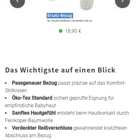
18,90 €
Das Wichtigste auf einen Blick
Passgenauer Bezug
passt präzise auf das Komfort-
Stillkissen
Öko-Tex Standard
sichert geprüfte Eignung für
empfindliche Babyhaut
Sanftes Hautgefühl
entsteht beim Hautkontakt durch
Feinköper-Baumwolle
Verdeckter Reißverschluss
gewährleistet kratzfreien
Abschluss am Bezug