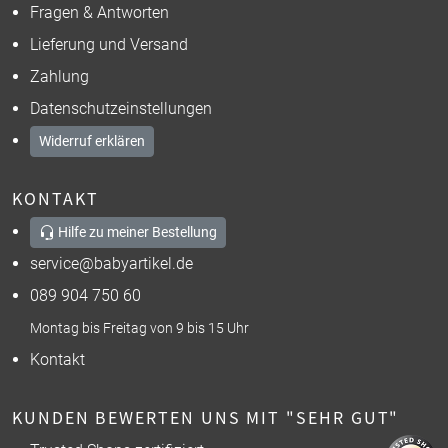
Fragen & Antworten
Lieferung und Versand
Zahlung
Datenschutzeinstellungen
Widerruf erklären
KONTAKT
Hilfe zu meiner Bestellung
service@babyartikel.de
089 904 750 60
Montag bis Freitag von 9 bis 15 Uhr
Kontakt
KUNDEN BEWERTEN UNS MIT "SEHR GUT"