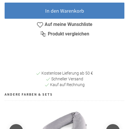
In den Warenkorb
Auf meine Wunschliste
Produkt vergleichen
Kostenlose Lieferung ab 50 €
Schneller Versand
Kauf auf Rechnung
ANDERE FARBEN & SETS