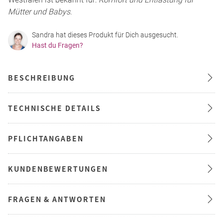
Mütter und Babys
.
Sandra hat dieses Produkt für Dich ausgesucht.
Hast du Fragen?
BESCHREIBUNG
TECHNISCHE DETAILS
PFLICHTANGABEN
KUNDENBEWERTUNGEN
FRAGEN & ANTWORTEN