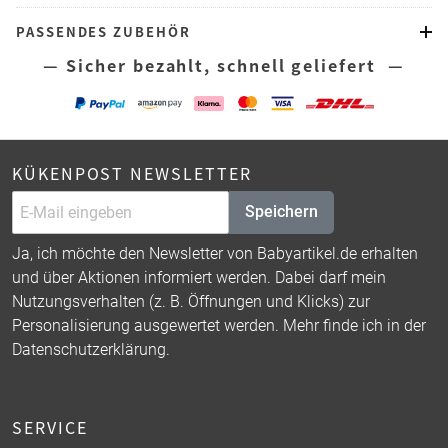
PASSENDES ZUBEHÖR
— Sicher bezahlt, schnell geliefert —
KÜKENPOST NEWSLETTER
Speichern
Ja, ich möchte den Newsletter von Babyartikel.de erhalten
und über Aktionen informiert werden. Dabei darf mein
Nutzungsverhalten (z. B. Öffnungen und Klicks) zur
Personalisierung ausgewertet werden. Mehr finde ich in der
Datenschutzerklärung
.
SERVICE