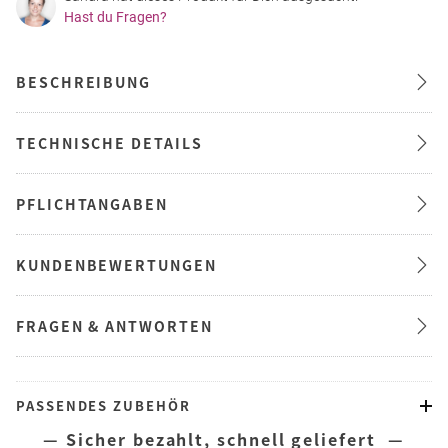
Hast du Fragen?
BESCHREIBUNG
TECHNISCHE DETAILS
PFLICHTANGABEN
KUNDENBEWERTUNGEN
FRAGEN & ANTWORTEN
PASSENDES ZUBEHÖR
— Sicher bezahlt, schnell geliefert —