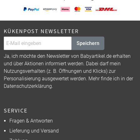
KÜKENPOST NEWSLETTER
Speichern
Ja, ich möchte den Newsletter von Babyartikel.de erhalten
und über Aktionen informiert werden. Dabei darf mein
Nutzungsverhalten (z. B. Öffnungen und Klicks) zur
Personalisierung ausgewertet werden. Mehr finde ich in der
Datenschutzerklärung
.
SERVICE
Fragen & Antworten
Lieferung und Versand