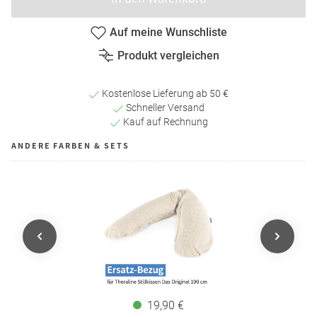
Auf meine Wunschliste
Produkt vergleichen
Kostenlose Lieferung ab 50 €
Schneller Versand
Kauf auf Rechnung
ANDERE FARBEN & SETS
19,90 €