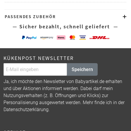
PASSENDES ZUBEHÖR
— Sicher bezahlt, schnell geliefert —
KÜKENPOST NEWSLETTER
Speichern
Ja, ich möchte den Newsletter von Babyartikel.de erhalten
und über Aktionen informiert werden. Dabei darf mein
Nutzungsverhalten (z. B. Öffnungen und Klicks) zur
Personalisierung ausgewertet werden. Mehr finde ich in der
Datenschutzerklärung
.