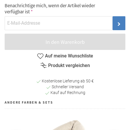
Benachrichtige mich, wenn der Artikel wieder
verfügbar ist
In den Warenkorb
Auf meine Wunschliste
Produkt vergleichen
Kostenlose Lieferung ab 50 €
Schneller Versand
Kauf auf Rechnung
ANDERE FARBEN & SETS