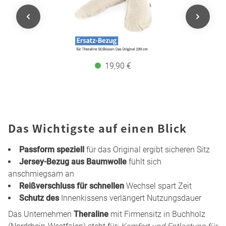
19,90 €
Das Wichtigste auf einen Blick
Passform speziell
für das Original ergibt sicheren Sitz
Jersey-Bezug aus Baumwolle
fühlt sich
anschmiegsam an
Reißverschluss für schnellen
Wechsel spart Zeit
Schutz des
Innenkissens verlängert Nutzungsdauer
Das Unternehmen
Theraline
mit Firmensitz in Buchholz