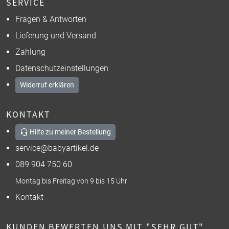
SERVICE
Fragen & Antworten
Lieferung und Versand
Zahlung
Datenschutzeinstellungen
Widerruf erklären
KONTAKT
Hilfe zu meiner Bestellung
service@babyartikel.de
089 904 750 60
Montag bis Freitag von 9 bis 15 Uhr
Kontakt
KUNDEN BEWERTEN UNS MIT "SEHR GUT"