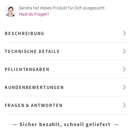
Sandra hat dieses Produkt für Dich ausgesucht.
Hast du Fragen?
BESCHREIBUNG
TECHNISCHE DETAILS
PFLICHTANGABEN
KUNDENBEWERTUNGEN
FRAGEN & ANTWORTEN
— Sicher bezahlt, schnell geliefert —