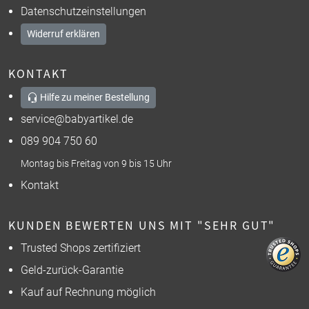
Datenschutzeinstellungen
Widerruf erklären
KONTAKT
Hilfe zu meiner Bestellung
service@babyartikel.de
089 904 750 60
Montag bis Freitag von 9 bis 15 Uhr
Kontakt
KUNDEN BEWERTEN UNS MIT "SEHR GUT"
Trusted Shops zertifiziert
Geld-zurück-Garantie
Kauf auf Rechnung möglich