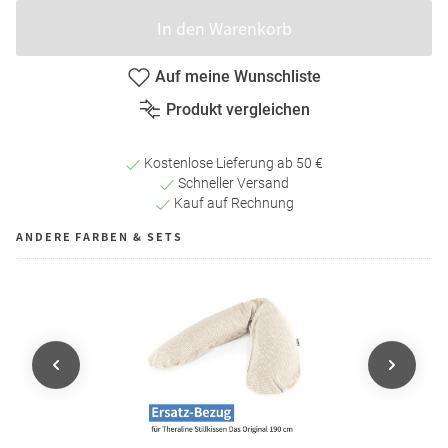
In den Warenkorb
Auf meine Wunschliste
Produkt vergleichen
Kostenlose Lieferung ab 50 €
Schneller Versand
Kauf auf Rechnung
ANDERE FARBEN & SETS