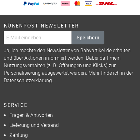
KÜKENPOST NEWSLETTER
Speichern
Ja, ich möchte den Newsletter von Babyartikel.de erhalten
und über Aktionen informiert werden. Dabei darf mein
Nutzungsverhalten (z. B. Öffnungen und Klicks) zur
Personalisierung ausgewertet werden. Mehr finde ich in der
Datenschutzerklärung
.
SERVICE
Fragen & Antworten
Lieferung und Versand
Zahlung