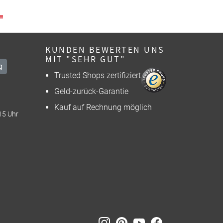
KUNDEN BEWERTEN UNS
MIT "SEHR GUT"
g
Trusted Shops zertifiziert
Geld-zurück-Garantie
Kauf auf Rechnung möglich
15 Uhr