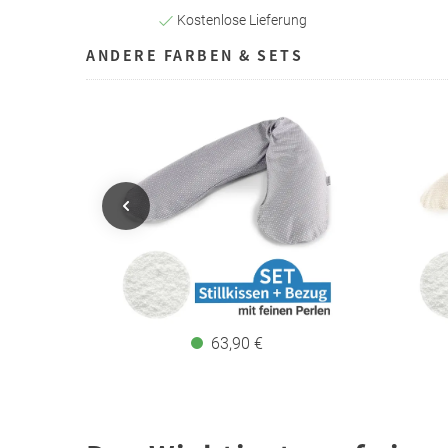
Kostenlose Lieferung
ANDERE FARBEN & SETS
63,90 €