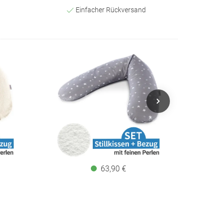
Einfacher Rückversand
63,90 €