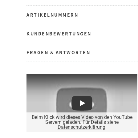
ARTIKELNUMMERN
KUNDENBEWERTUNGEN
FRAGEN & ANTWORTEN
Play
Beim Klick wird dieses Video von den YouTube
Servern geladen. Für Details siehe
Datenschutzerklärung
.