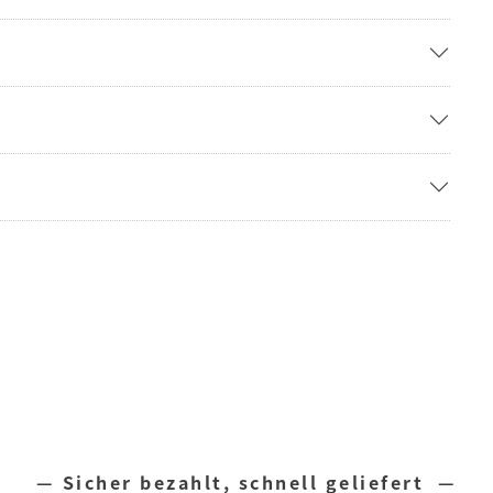
— Sicher bezahlt, schnell geliefert —