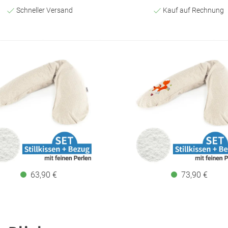
Schneller Versand
Kauf auf Rechnung
63,90 €
73,90 €