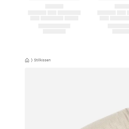
Stillkissen