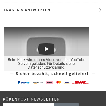
FRAGEN & ANTWORTEN
Play
Beim Klick wird dieses Video von den YouTube
Servern geladen. Für Details siehe
Datenschutzerklärung
.
— Sicher bezahlt, schnell geliefert —
KÜKENPOST NEWSLETTER