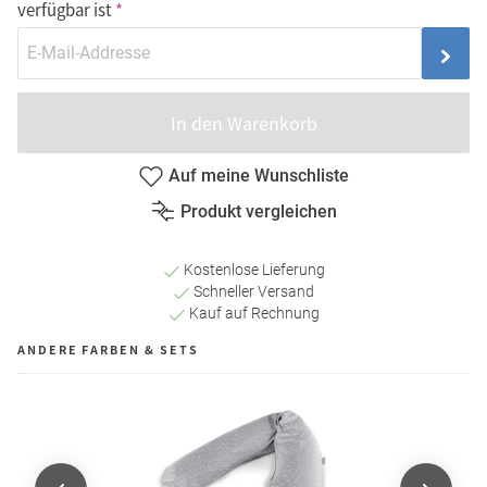
verfügbar ist
In den Warenkorb
Auf meine Wunschliste
Produkt vergleichen
Kostenlose Lieferung
Schneller Versand
Kauf auf Rechnung
ANDERE FARBEN & SETS