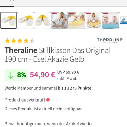
Theraline
Stillkissen Das Original
190 cm - Esel Akazie Gelb
54,90 €
UVP
59,90 €
8%
inkl. MwSt.
Werde Member und sammel
bis zu 275 Punkte!
Produkt ausverkauft
Dieses Produkt ist aktuell nicht verfügbar.
Benachrichtige mich, wenn der Artikel wieder