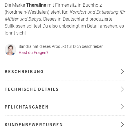
Die Marke
Theraline
mit Firmensitz in Buchholz
(Nordrhein-Westfalen) steht für:
Komfort und Entlastung für
Mütter und Babys
. Dieses in Deutschland produzierte
Stillkissen solltest Du also unbedingt im Detail ansehen, es
lohnt sich!
Sandra hat dieses Produkt für Dich beschrieben.
Hast du Fragen?
BESCHREIBUNG
TECHNISCHE DETAILS
PFLICHTANGABEN
KUNDENBEWERTUNGEN