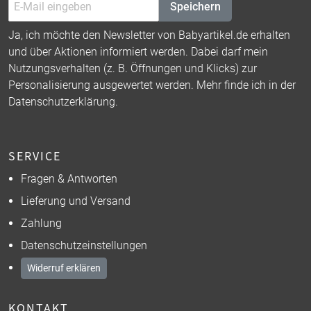
Speichern
Ja, ich möchte den Newsletter von Babyartikel.de erhalten
und über Aktionen informiert werden. Dabei darf mein
Nutzungsverhalten (z. B. Öffnungen und Klicks) zur
Personalisierung ausgewertet werden. Mehr finde ich in der
Datenschutzerklärung
.
SERVICE
Fragen & Antworten
Lieferung und Versand
Zahlung
Datenschutzeinstellungen
Widerruf erklären
KONTAKT