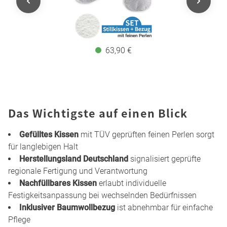
63,90 €
Das Wichtigste auf einen Blick
Gefülltes Kissen
mit TÜV geprüften feinen Perlen sorgt
für langlebigen Halt
Herstellungsland Deutschland
signalisiert geprüfte
regionale Fertigung und Verantwortung
Nachfüllbares Kissen
erlaubt individuelle
Festigkeitsanpassung bei wechselnden Bedürfnissen
Inklusiver Baumwollbezug
ist abnehmbar für einfache
Pflege