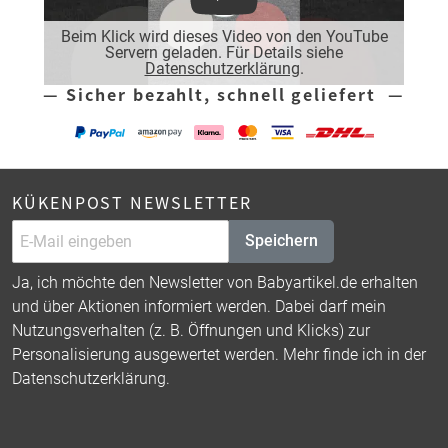
Beim Klick wird dieses Video von den YouTube
Servern geladen. Für Details siehe
Datenschutzerklärung
.
— Sicher bezahlt, schnell geliefert —
KÜKENPOST NEWSLETTER
Speichern
Ja, ich möchte den Newsletter von Babyartikel.de erhalten
und über Aktionen informiert werden. Dabei darf mein
Nutzungsverhalten (z. B. Öffnungen und Klicks) zur
Personalisierung ausgewertet werden. Mehr finde ich in der
Datenschutzerklärung
.