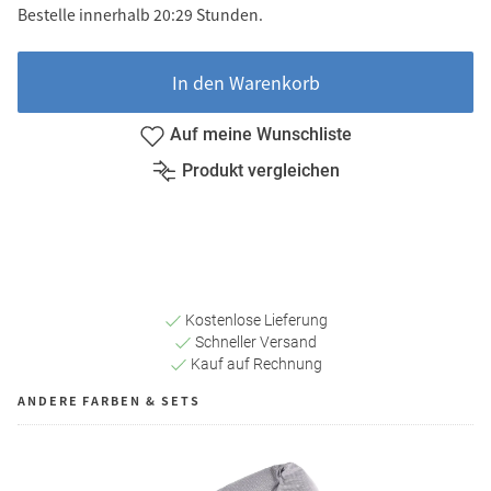
Bestelle innerhalb 20:29 Stunden.
In den Warenkorb
Auf meine Wunschliste
Produkt vergleichen
Kostenlose Lieferung
Schneller Versand
Kauf auf Rechnung
ANDERE FARBEN & SETS