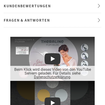
KUNDENBEWERTUNGEN
FRAGEN & ANTWORTEN
Play
Beim Klick wird dieses Video von den YouTube
Servern geladen. Für Details siehe
Datenschutzerklärung
.
Play