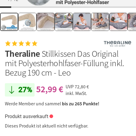
Theraline
Stillkissen Das Original
mit Polyesterhohlfaser-Füllung inkl.
Bezug 190 cm - Leo
52,99 €
UVP
72,80 €
27%
inkl. MwSt.
Werde Member und sammel
bis zu 265 Punkte!
Produkt ausverkauft
Dieses Produkt ist aktuell nicht verfügbar.