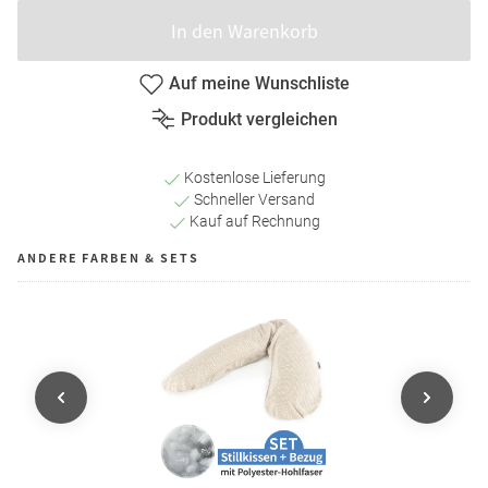
In den Warenkorb
Auf meine Wunschliste
Produkt vergleichen
Kostenlose Lieferung
Schneller Versand
Kauf auf Rechnung
ANDERE FARBEN & SETS