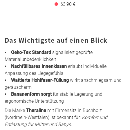
63,90 €
Das Wichtigste auf einen Blick
Oeko-Tex Standard
signalisiert geprüfte
Materialunbedenklichkeit
Nachfüllbares Innenkissen
erlaubt individuelle
Anpassung des Liegegefühls
Wattierte Hohlfaser-Füllung
wirkt anschmiegsam und
geräuscharm
Bananenform sorgt
für stabile Lagerung und
ergonomische Unterstützung
Die Marke
Theraline
mit Firmensitz in Buchholz
(Nordrhein-Westfalen) ist bekannt für:
Komfort und
Entlastung für Mütter und Babys
.