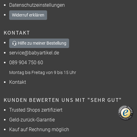
Datenschutzeinstellungen
Widerruf erklären
KONTAKT
Hilfe zu meiner Bestellung
service@babyartikel.de
089 904 750 60
Montag bis Freitag von 9 bis 15 Uhr
Kontakt
KUNDEN BEWERTEN UNS MIT "SEHR GUT"
Trusted Shops zertifiziert
Geld-zurück-Garantie
Kauf auf Rechnung möglich