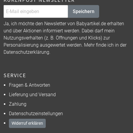
Speichern
Ja, ich möchte den Newsletter von Babyartikel.de erhalten
und über Aktionen informiert werden. Dabei darf mein
Nutzungsverhalten (z. B. Öffnungen und Klicks) zur
Personalisierung ausgewertet werden. Mehr finde ich in der
Datenschutzerklärung
.
SERVICE
Fragen & Antworten
Lieferung und Versand
Zahlung
Datenschutzeinstellungen
Widerruf erklären