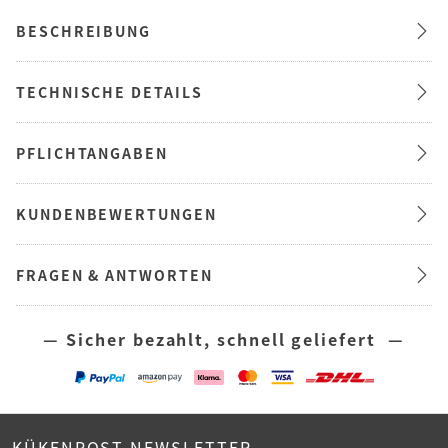
BESCHREIBUNG
TECHNISCHE DETAILS
PFLICHTANGABEN
KUNDENBEWERTUNGEN
FRAGEN & ANTWORTEN
— Sicher bezahlt, schnell geliefert —
KÜKENPOST NEWSLETTER