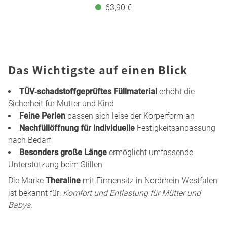
63,90 €
Das Wichtigste auf einen Blick
TÜV‑schadstoffgeprüftes Füllmaterial
erhöht die
Sicherheit für Mutter und Kind
Feine Perlen
passen sich leise der Körperform an
Nachfüllöffnung für individuelle
Festigkeitsanpassung
nach Bedarf
Besonders große Länge
ermöglicht umfassende
Unterstützung beim Stillen
Die Marke
Theraline
mit Firmensitz in Nordrhein-Westfalen
ist bekannt für:
Komfort und Entlastung für Mütter und
Babys
.