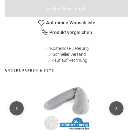
In den Warenkorb
Auf meine Wunschliste
Produkt vergleichen
Kostenlose Lieferung
Schneller Versand
Kauf auf Rechnung
ANDERE FARBEN & SETS