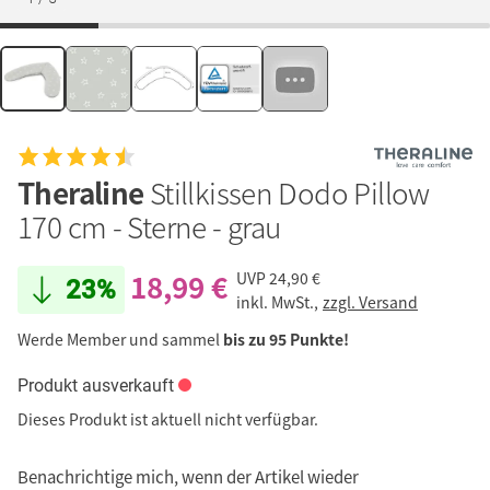
Theraline
Stillkissen Dodo Pillow
170 cm - Sterne - grau
18,99 €
UVP
24,90 €
23%
inkl. MwSt.,
zzgl. Versand
Werde Member und sammel
bis zu 95 Punkte!
Produkt ausverkauft
Dieses Produkt ist aktuell nicht verfügbar.
Benachrichtige mich, wenn der Artikel wieder