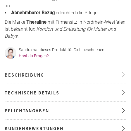
an
Abnehmbarer Bezug
erleichtert die Pflege
Die Marke
Theraline
mit Firmensitz in Nordrhein-Westfalen
ist bekannt für:
Komfort und Entlastung für Mütter und
Babys
.
Sandra hat dieses Produkt für Dich beschrieben.
Hast du Fragen?
BESCHREIBUNG
TECHNISCHE DETAILS
PFLICHTANGABEN
KUNDENBEWERTUNGEN