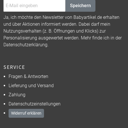
Speichern
Ja, ich möchte den Newsletter von Babyartikel.de erhalten
und über Aktionen informiert werden. Dabei darf mein
Nutzungsverhalten (z. B. Öffnungen und Klicks) zur
Personalisierung ausgewertet werden. Mehr finde ich in der
Datenschutzerklärung
.
SERVICE
Fragen & Antworten
Lieferung und Versand
Zahlung
Datenschutzeinstellungen
Widerruf erklären