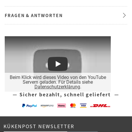
FRAGEN & ANTWORTEN
Play
Beim Klick wird dieses Video von den YouTube
Servern geladen. Für Details siehe
Datenschutzerklärung
.
— Sicher bezahlt, schnell geliefert —
KÜKENPOST NEWSLETTER