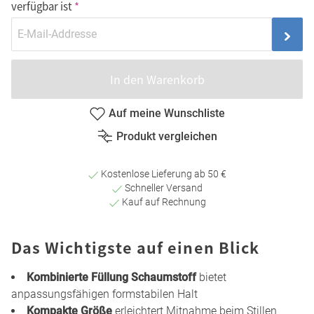
verfügbar ist
In den Warenkorb
Auf meine Wunschliste
Produkt vergleichen
Kostenlose Lieferung ab 50 €
Schneller Versand
Kauf auf Rechnung
Das Wichtigste auf einen Blick
Kombinierte Füllung Schaumstoff
bietet
anpassungsfähigen formstabilen Halt
Kompakte Größe
erleichtert Mitnahme beim Stillen