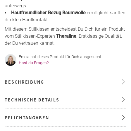
unterwegs
Hautfreundlicher Bezug Baumwolle
ermöglicht sanften
direkten Hautkontakt
Mit diesem Stillkissen entscheidest Du Dich für ein Produkt
vom Stillkissen-Experten
Theraline
. Erstklassige Qualität,
der Du vertrauen kannst.
Emilia hat dieses Produkt für Dich ausgesucht.
Hast du Fragen?
BESCHREIBUNG
TECHNISCHE DETAILS
PFLICHTANGABEN