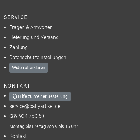
SERVICE
Fragen & Antworten
Lieferung und Versand
Zahlung
Datenschutzeinstellungen
Widerruf erklären
KONTAKT
Hilfe zu meiner Bestellung
service@babyartikel.de
089 904 750 60
Montag bis Freitag von 9 bis 15 Uhr
Kontakt