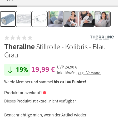
Theraline
Stillrolle - Kolibris - Blau
Grau
19,99 €
UVP
24,90 €
19%
inkl. MwSt.,
zzgl. Versand
Werde Member und sammel
bis zu 100 Punkte!
Produkt ausverkauft
Dieses Produkt ist aktuell nicht verfügbar.
Benachrichtige mich, wenn der Artikel wieder