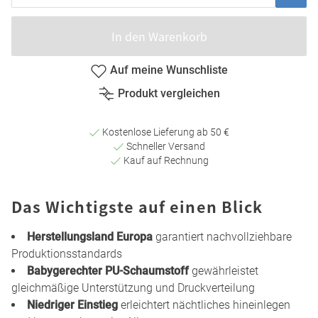
In den Warenkorb
Auf meine Wunschliste
Produkt vergleichen
Kostenlose Lieferung ab 50 €
Schneller Versand
Kauf auf Rechnung
Das Wichtigste auf einen Blick
Herstellungsland Europa
garantiert nachvollziehbare
Produktionsstandards
Babygerechter PU-Schaumstoff
gewährleistet
gleichmäßige Unterstützung und Druckverteilung
Niedriger Einstieg
erleichtert nächtliches hineinlegen