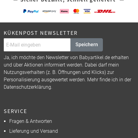
KÜKENPOST NEWSLETTER
Speichern
Ja, ich möchte den Newsletter von Babyartikel.de erhalten
und über Aktionen informiert werden. Dabei darf mein
Nutzungsverhalten (z. B. Öffnungen und Klicks) zur
Personalisierung ausgewertet werden. Mehr finde ich in der
Datenschutzerklärung
.
SERVICE
Fragen & Antworten
Lieferung und Versand