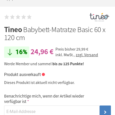
Tineo
Babybett-Matratze Basic 60 x
120 cm
24,96 €
Preis bisher
29,99 €
16%
inkl. MwSt.,
zzgl. Versand
Werde Member und sammel
bis zu 125 Punkte!
Produkt ausverkauft
Dieses Produkt ist aktuell nicht verfügbar.
Benachrichtige mich, wenn der Artikel wieder
verfügbar ist