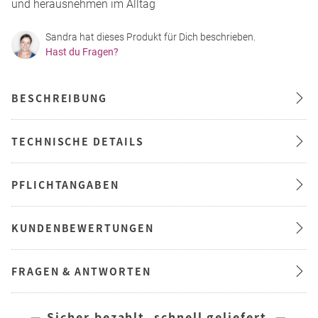
und herausnehmen im Alltag
Sandra hat dieses Produkt für Dich beschrieben.
Hast du Fragen?
BESCHREIBUNG
TECHNISCHE DETAILS
PFLICHTANGABEN
KUNDENBEWERTUNGEN
FRAGEN & ANTWORTEN
— Sicher bezahlt, schnell geliefert —