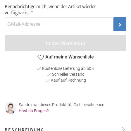
Benachrichtige mich, wenn der Artikel wieder
verfügbar ist
In den Warenkorb
Auf meine Wunschliste
Kostenlose Lieferung ab 50 €
Schneller Versand
Kauf auf Rechnung
Sandra hat dieses Produkt für Dich beschrieben.
Hast du Fragen?
BESCHREIBUNG