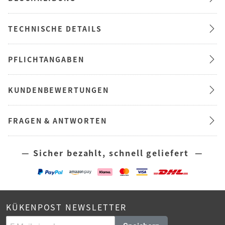
TECHNISCHE DETAILS
PFLICHTANGABEN
KUNDENBEWERTUNGEN
FRAGEN & ANTWORTEN
— Sicher bezahlt, schnell geliefert —
KÜKENPOST NEWSLETTER