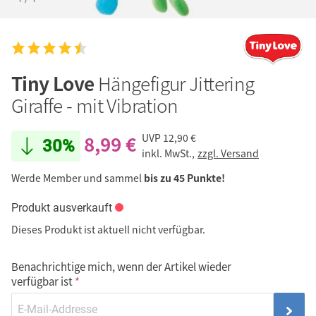
Tiny Love
Hängefigur Jittering
Giraffe - mit Vibration
8,99 €
UVP
12,90 €
30%
inkl. MwSt.,
zzgl. Versand
Werde Member und sammel
bis zu 45 Punkte!
Produkt ausverkauft
Dieses Produkt ist aktuell nicht verfügbar.
Benachrichtige mich, wenn der Artikel wieder
verfügbar ist