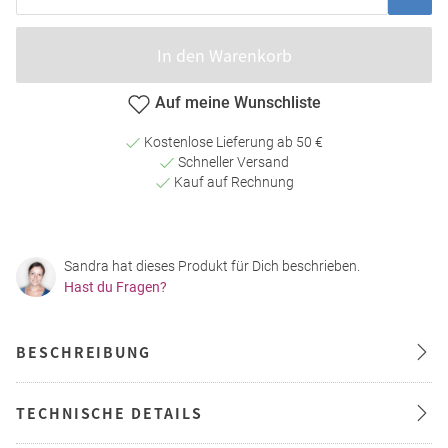
In den Warenkorb
Auf meine Wunschliste
Kostenlose Lieferung ab 50 €
Schneller Versand
Kauf auf Rechnung
Sandra hat dieses Produkt für Dich beschrieben.
Hast du Fragen?
BESCHREIBUNG
TECHNISCHE DETAILS