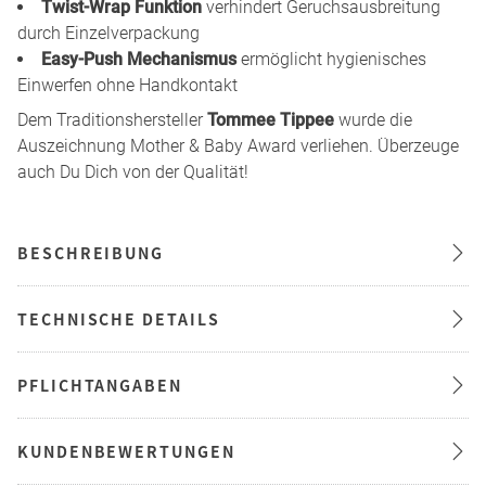
Twist-Wrap Funktion
verhindert Geruchsausbreitung
durch Einzelverpackung
Easy-Push Mechanismus
ermöglicht hygienisches
Einwerfen ohne Handkontakt
Dem Traditionshersteller
Tommee Tippee
wurde die
Auszeichnung Mother & Baby Award verliehen. Überzeuge
auch Du Dich von der Qualität!
BESCHREIBUNG
TECHNISCHE DETAILS
PFLICHTANGABEN
KUNDENBEWERTUNGEN