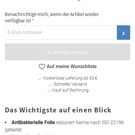
Benachrichtige mich, wenn der Artikel wieder
verfügbar ist
In den Warenkorb
Auf meine Wunschliste
Kostenlose Lieferung ab 50 €
Schneller Versand
Kauf auf Rechnung
Das Wichtigste auf einen Blick
Antibakterielle Folie
reduziert Keime nach ISO 22196
getestet