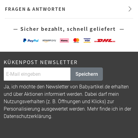
FRAGEN & ANTWORTEN
— Sicher bezahlt, schnell geliefert —
KÜKENPOST NEWSLETTER
Speichern
Ja, ich möchte den Newsletter von Babyartikel.de erhalten
und über Aktionen informiert werden. Dabei darf mein
Nutzungsverhalten (z. B. Öffnungen und Klicks) zur
Personalisierung ausgewertet werden. Mehr finde ich in der
Datenschutzerklärung
.