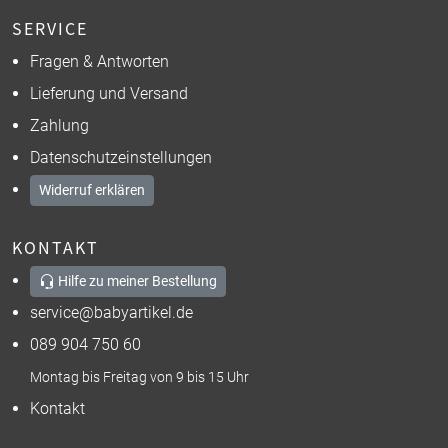
SERVICE
Fragen & Antworten
Lieferung und Versand
Zahlung
Datenschutzeinstellungen
Widerruf erklären
KONTAKT
Hilfe zu meiner Bestellung
service@babyartikel.de
089 904 750 60
Montag bis Freitag von 9 bis 15 Uhr
Kontakt