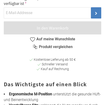
verfügbar ist
In den Warenkorb
Auf meine Wunschliste
Produkt vergleichen
Kostenlose Lieferung ab 50 €
Schneller Versand
Kauf auf Rechnung
Das Wichtigste auf einen Blick
Ergonomische M-Position
unterstützt die gesunde Hüft-
und Beinentwicklung