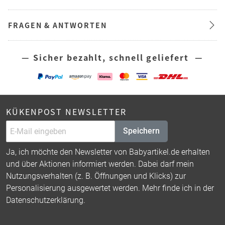
FRAGEN & ANTWORTEN
— Sicher bezahlt, schnell geliefert —
KÜKENPOST NEWSLETTER
Speichern
Ja, ich möchte den Newsletter von Babyartikel.de erhalten
und über Aktionen informiert werden. Dabei darf mein
Nutzungsverhalten (z. B. Öffnungen und Klicks) zur
Personalisierung ausgewertet werden. Mehr finde ich in der
Datenschutzerklärung
.