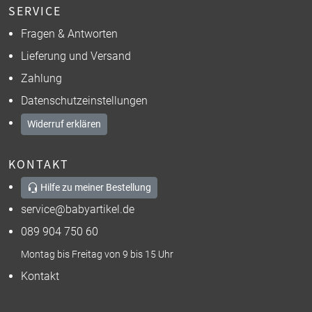
SERVICE
Fragen & Antworten
Lieferung und Versand
Zahlung
Datenschutzeinstellungen
Widerruf erklären
KONTAKT
Hilfe zu meiner Bestellung
service@babyartikel.de
089 904 750 60
Montag bis Freitag von 9 bis 15 Uhr
Kontakt