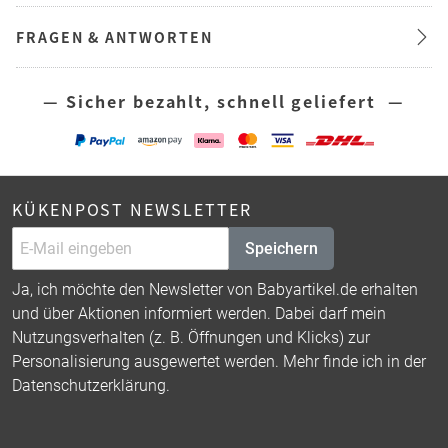
FRAGEN & ANTWORTEN
— Sicher bezahlt, schnell geliefert —
KÜKENPOST NEWSLETTER
Speichern
Ja, ich möchte den Newsletter von Babyartikel.de erhalten
und über Aktionen informiert werden. Dabei darf mein
Nutzungsverhalten (z. B. Öffnungen und Klicks) zur
Personalisierung ausgewertet werden. Mehr finde ich in der
Datenschutzerklärung
.