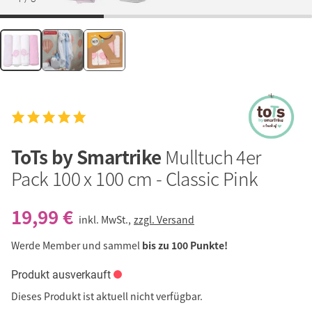
ToTs by Smartrike
Mulltuch 4er
Pack 100 x 100 cm - Classic Pink
19,99 €
inkl. MwSt.,
zzgl. Versand
Werde Member und sammel
bis zu 100 Punkte!
Produkt ausverkauft
Dieses Produkt ist aktuell nicht verfügbar.