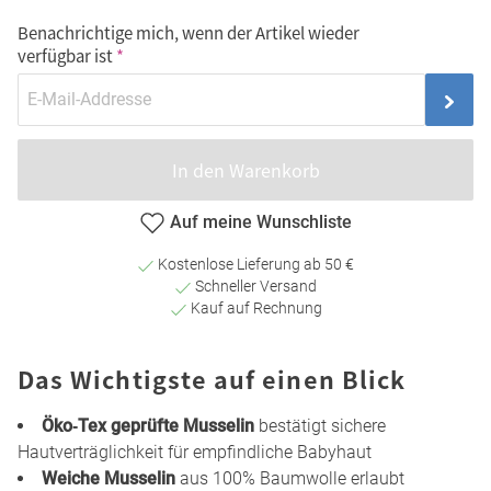
Benachrichtige mich, wenn der Artikel wieder
verfügbar ist
In den Warenkorb
Auf meine Wunschliste
Kostenlose Lieferung ab 50 €
Schneller Versand
Kauf auf Rechnung
Das Wichtigste auf einen Blick
Öko‑Tex geprüfte Musselin
bestätigt sichere
Hautverträglichkeit für empfindliche Babyhaut
Weiche Musselin
aus 100% Baumwolle erlaubt