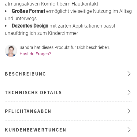
atmungsaktiven Komfort beim Hautkontakt
Großes Format
ermöglicht vielseitige Nutzung im Alltag
und unterwegs
Dezentes Design
mit zarten Applikationen passt
unaufdringlich zum Kinderzimmer
Sandra hat dieses Produkt für Dich beschrieben.
Hast du Fragen?
BESCHREIBUNG
TECHNISCHE DETAILS
PFLICHTANGABEN
KUNDENBEWERTUNGEN