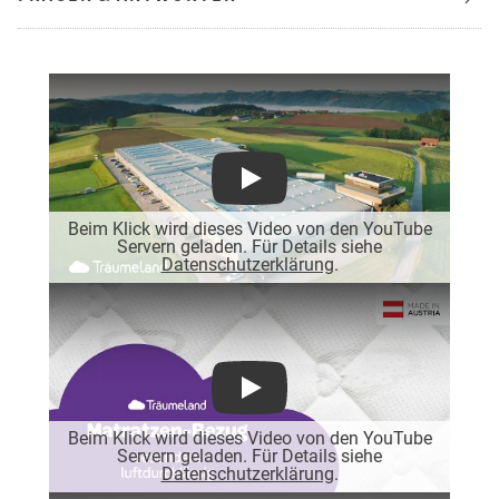
Play
Beim Klick wird dieses Video von den YouTube
Servern geladen. Für Details siehe
Datenschutzerklärung
.
Play
Beim Klick wird dieses Video von den YouTube
Servern geladen. Für Details siehe
Datenschutzerklärung
.