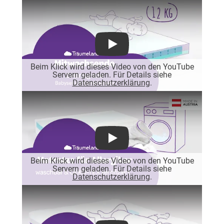
Play
Beim Klick wird dieses Video von den YouTube
Servern geladen. Für Details siehe
Datenschutzerklärung
.
Play
Beim Klick wird dieses Video von den YouTube
Servern geladen. Für Details siehe
Datenschutzerklärung
.