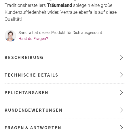
Traditionsherstellers
Träumeland
spiegeln eine große
Kundenzufriedenheit wider. Vertraue ebenfalls auf diese
Qualität!
Sandra hat dieses Produkt für Dich ausgesucht.
Hast du Fragen?
BESCHREIBUNG
TECHNISCHE DETAILS
PFLICHTANGABEN
KUNDENBEWERTUNGEN
FRAGEN & ANTWORTEN