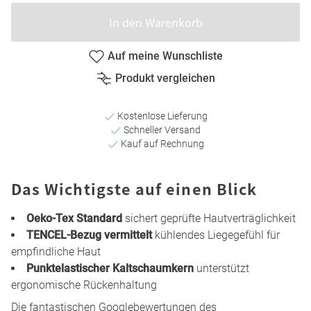
In den Warenkorb
Auf meine Wunschliste
Produkt vergleichen
Kostenlose Lieferung
Schneller Versand
Kauf auf Rechnung
Das Wichtigste auf einen Blick
Oeko-Tex Standard
sichert geprüfte Hautverträglichkeit
TENCEL-Bezug vermittelt
kühlendes Liegegefühl für
empfindliche Haut
Punktelastischer Kaltschaumkern
unterstützt
ergonomische Rückenhaltung
Die fantastischen Googlebewertungen des