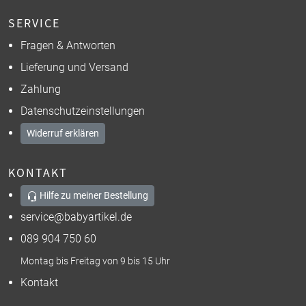
SERVICE
Fragen & Antworten
Lieferung und Versand
Zahlung
Datenschutzeinstellungen
Widerruf erklären
KONTAKT
Hilfe zu meiner Bestellung
service@babyartikel.de
089 904 750 60
Montag bis Freitag von 9 bis 15 Uhr
Kontakt