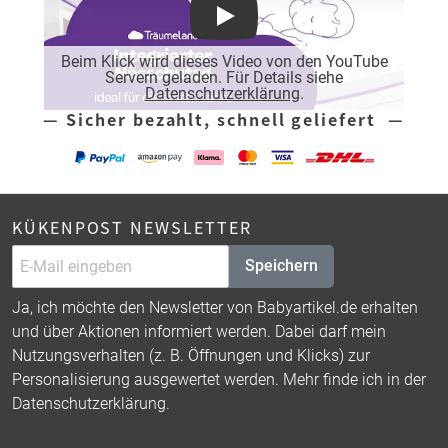
Play
Beim Klick wird dieses Video von den YouTube
Servern geladen. Für Details siehe
Datenschutzerklärung
.
— Sicher bezahlt, schnell geliefert —
KÜKENPOST NEWSLETTER
Speichern
Ja, ich möchte den Newsletter von Babyartikel.de erhalten
und über Aktionen informiert werden. Dabei darf mein
Nutzungsverhalten (z. B. Öffnungen und Klicks) zur
Personalisierung ausgewertet werden. Mehr finde ich in der
Datenschutzerklärung
.