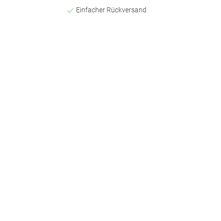
Einfacher Rückversand