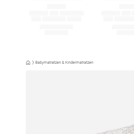
Babymatratzen & Kindermatratzen