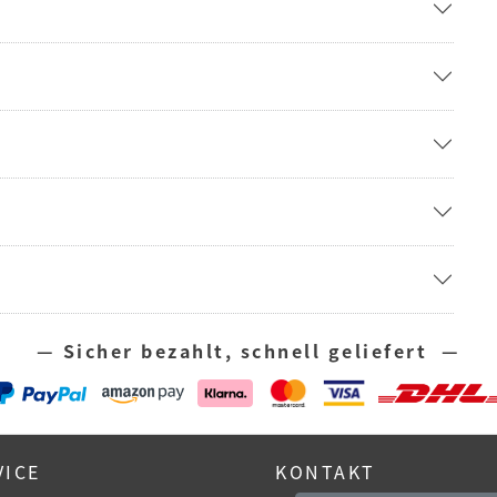
— Sicher bezahlt, schnell geliefert —
VICE
KONTAKT