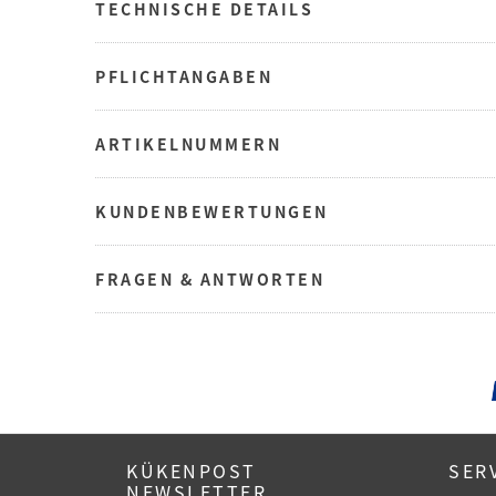
TECHNISCHE DETAILS
PFLICHTANGABEN
ARTIKELNUMMERN
KUNDENBEWERTUNGEN
FRAGEN & ANTWORTEN
KÜKENPOST
SER
NEWSLETTER