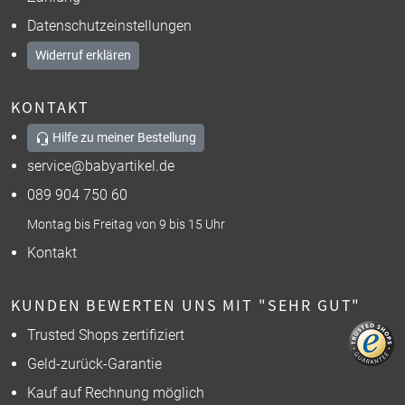
Datenschutzeinstellungen
Widerruf erklären
KONTAKT
Hilfe zu meiner Bestellung
service@babyartikel.de
089 904 750 60
Montag bis Freitag von 9 bis 15 Uhr
Kontakt
KUNDEN BEWERTEN UNS MIT "SEHR GUT"
Trusted Shops zertifiziert
Geld-zurück-Garantie
Kauf auf Rechnung möglich