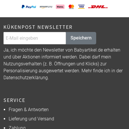
KÜKENPOST NEWSLETTER
Speichern
Ja, ich möchte den Newsletter von Babyartikel.de erhalten
und über Aktionen informiert werden. Dabei darf mein
Nutzungsverhalten (z. B. Öffnungen und Klicks) zur
Personalisierung ausgewertet werden. Mehr finde ich in der
Datenschutzerklärung
.
SERVICE
Fragen & Antworten
Lieferung und Versand
Zahlung