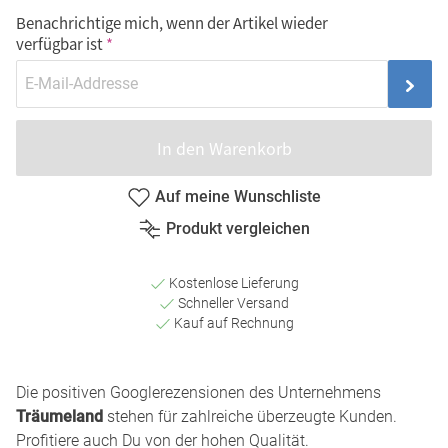
Benachrichtige mich, wenn der Artikel wieder
verfügbar ist
In den Warenkorb
Auf meine Wunschliste
Produkt vergleichen
Kostenlose Lieferung
Schneller Versand
Kauf auf Rechnung
Die positiven Googlerezensionen des Unternehmens
Träumeland
stehen für zahlreiche überzeugte Kunden.
Profitiere auch Du von der hohen Qualität.