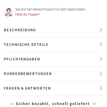
Sandra hat dieses Produkt für Dich beschrieben.
Hast du Fragen?
BESCHREIBUNG
TECHNISCHE DETAILS
PFLICHTANGABEN
KUNDENBEWERTUNGEN
FRAGEN & ANTWORTEN
— Sicher bezahlt, schnell geliefert —