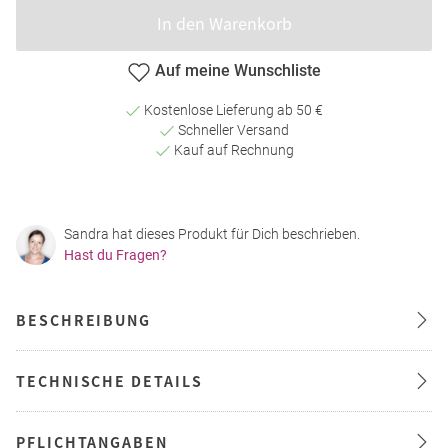
In den Warenkorb
Auf meine Wunschliste
Kostenlose Lieferung ab 50 €
Schneller Versand
Kauf auf Rechnung
Sandra hat dieses Produkt für Dich beschrieben.
Hast du Fragen?
BESCHREIBUNG
TECHNISCHE DETAILS
PFLICHTANGABEN