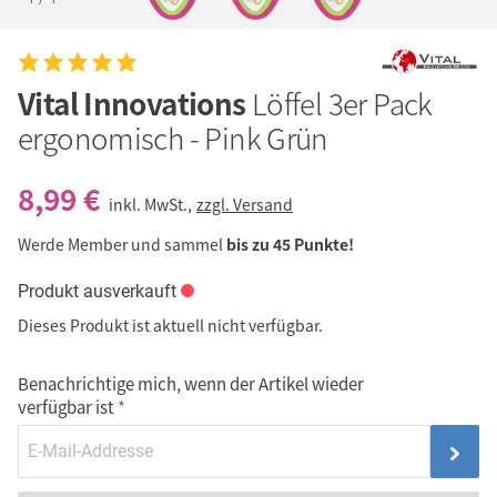
Vital Innovations
Löffel 3er Pack
ergonomisch - Pink Grün
8,99 €
inkl. MwSt.,
zzgl. Versand
Werde Member und sammel
bis zu 45 Punkte!
Produkt ausverkauft
Dieses Produkt ist aktuell nicht verfügbar.
Benachrichtige mich, wenn der Artikel wieder
verfügbar ist