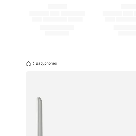
Babyphones