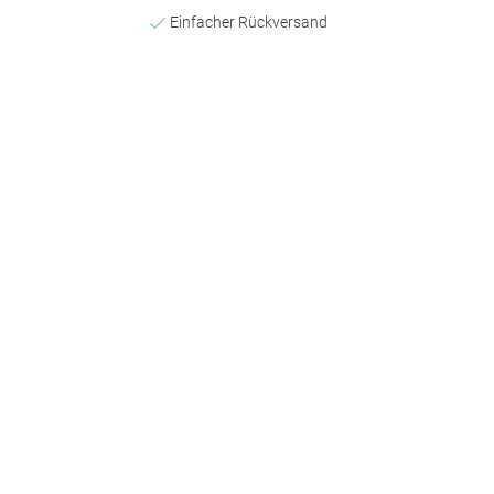
Einfacher Rückversand