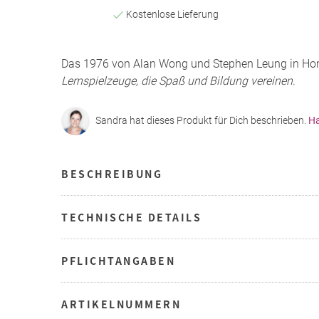
Kostenlose Lieferung
Das 1976 von Alan Wong und Stephen Leung in Ho
Lernspielzeuge, die Spaß und Bildung vereinen
.
Sandra hat dieses Produkt für Dich beschrieben.
Ha
BESCHREIBUNG
TECHNISCHE DETAILS
PFLICHTANGABEN
ARTIKELNUMMERN