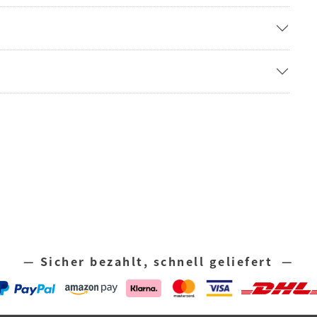
— Sicher bezahlt, schnell geliefert —