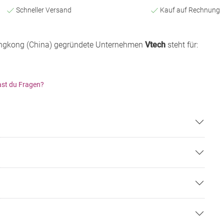
Schneller Versand
Kauf auf Rechnung
ngkong (China) gegründete Unternehmen
Vtech
steht für:
st du Fragen?