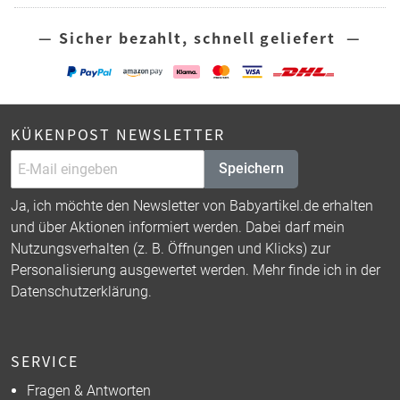
— Sicher bezahlt, schnell geliefert —
KÜKENPOST NEWSLETTER
Speichern
Ja, ich möchte den Newsletter von Babyartikel.de erhalten
und über Aktionen informiert werden. Dabei darf mein
Nutzungsverhalten (z. B. Öffnungen und Klicks) zur
Personalisierung ausgewertet werden. Mehr finde ich in der
Datenschutzerklärung
.
SERVICE
Fragen & Antworten