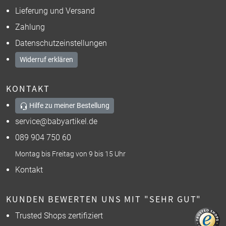
Lieferung und Versand
Zahlung
Datenschutzeinstellungen
Widerruf erklären
KONTAKT
Hilfe zu meiner Bestellung
service@babyartikel.de
089 904 750 60
Montag bis Freitag von 9 bis 15 Uhr
Kontakt
KUNDEN BEWERTEN UNS MIT "SEHR GUT"
Trusted Shops zertifiziert