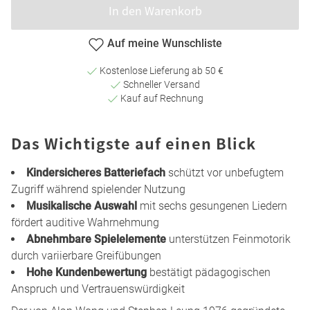
In den Warenkorb
Auf meine Wunschliste
Kostenlose Lieferung ab 50 €
Schneller Versand
Kauf auf Rechnung
Das Wichtigste auf einen Blick
Kindersicheres Batteriefach
schützt vor unbefugtem
Zugriff während spielender Nutzung
Musikalische Auswahl
mit sechs gesungenen Liedern
fördert auditive Wahrnehmung
Abnehmbare Spielelemente
unterstützen Feinmotorik
durch variierbare Greifübungen
Hohe Kundenbewertung
bestätigt pädagogischen
Anspruch und Vertrauenswürdigkeit