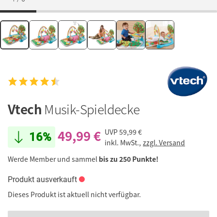
Vtech
Musik-Spieldecke
49,99 €
UVP
59,99 €
16%
inkl. MwSt.,
zzgl. Versand
Werde Member und sammel
bis zu 250 Punkte!
Produkt ausverkauft
Dieses Produkt ist aktuell nicht verfügbar.