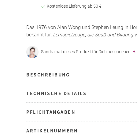
Kostenlose Lieferung ab 50 €
Das 1976 von Alan Wong und Stephen Leung in Ho
bekannt für:
Lernspielzeuge, die Spaß und Bildung v
Sandra hat dieses Produkt für Dich beschrieben.
Ha
BESCHREIBUNG
TECHNISCHE DETAILS
PFLICHTANGABEN
ARTIKELNUMMERN