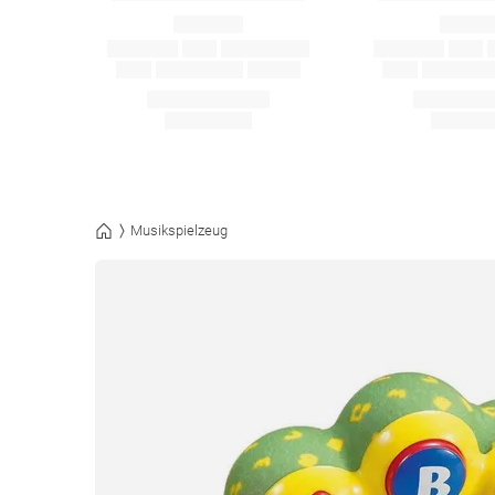
Musikspielzeug