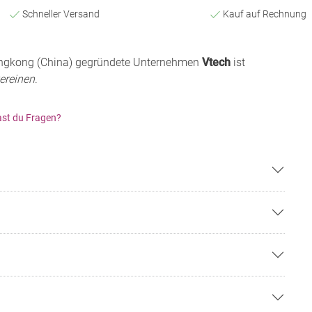
Schneller Versand
Kauf auf Rechnung
ngkong (China) gegründete Unternehmen
Vtech
ist
ereinen
.
st du Fragen?