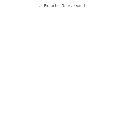
Einfacher Rückversand